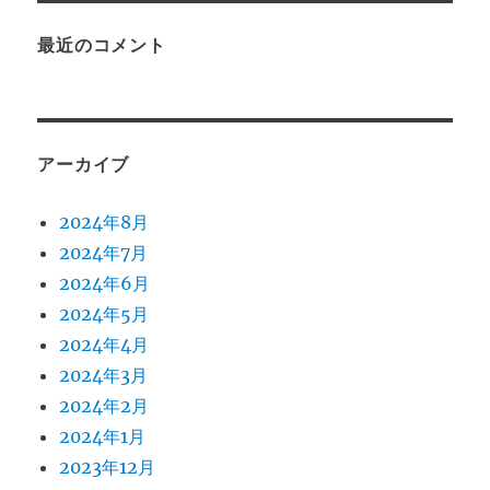
最近のコメント
アーカイブ
2024年8月
2024年7月
2024年6月
2024年5月
2024年4月
2024年3月
2024年2月
2024年1月
2023年12月