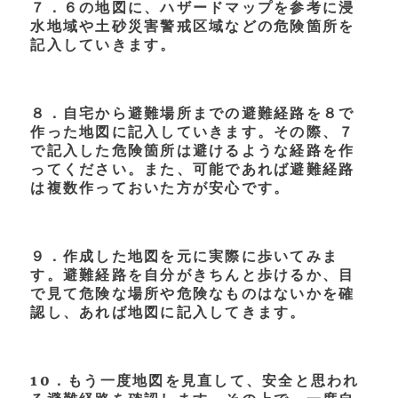
７．６の地図に、ハザードマップを参考に浸
水地域や土砂災害警戒区域などの危険箇所を
記入していきます。
８．自宅から避難場所までの避難経路を８で
作った地図に記入していきます。その際、７
で記入した危険箇所は避けるような経路を作
ってください。また、可能であれば避難経路
は複数作っておいた方が安心です。
９．作成した地図を元に実際に歩いてみま
す。避難経路を自分がきちんと歩けるか、目
で見て危険な場所や危険なものはないかを確
認し、あれば地図に記入してきます。
10．もう一度地図を見直して、安全と思われ