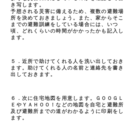
き写します。
予想される災害に備えるため、複数の避難場
所を決めておきましょう。また、家からそこ
までの避難訓練をしている場合には、いつ
頃、どれくらいの時間がかかったかも記入し
ます。
５．近所で助けてくれる人を洗い出しておき
ます。助けてくれる人の名前と連絡先を書き
出しておきます。
６．次に住宅地図を用意します。ＧＯＯＧＬ
ＥやＹＡＨＯＯ！などの地図を自宅と避難所
及び避難所までの道がわかるように印刷をし
ます。