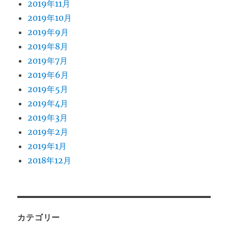
2019年11月
2019年10月
2019年9月
2019年8月
2019年7月
2019年6月
2019年5月
2019年4月
2019年3月
2019年2月
2019年1月
2018年12月
カテゴリー