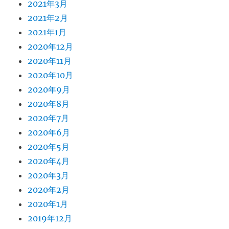
2021年3月
2021年2月
2021年1月
2020年12月
2020年11月
2020年10月
2020年9月
2020年8月
2020年7月
2020年6月
2020年5月
2020年4月
2020年3月
2020年2月
2020年1月
2019年12月