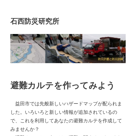
石西防災研究所
避難カルテを作ってみよう
益田市では先般新しいハザードマップが配られま
した。いろいろと新しい情報が追加されているの
で、これを利用してあなたの避難カルテを作成して
みませんか？