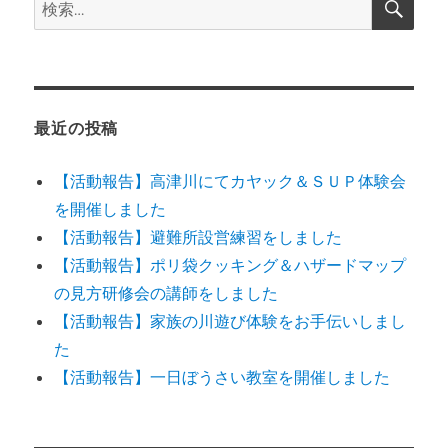
検
索
索:
最近の投稿
【活動報告】高津川にてカヤック＆ＳＵＰ体験会
を開催しました
【活動報告】避難所設営練習をしました
【活動報告】ポリ袋クッキング＆ハザードマップ
の見方研修会の講師をしました
【活動報告】家族の川遊び体験をお手伝いしまし
た
【活動報告】一日ぼうさい教室を開催しました