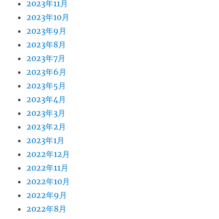
2023年11月
2023年10月
2023年9月
2023年8月
2023年7月
2023年6月
2023年5月
2023年4月
2023年3月
2023年2月
2023年1月
2022年12月
2022年11月
2022年10月
2022年9月
2022年8月