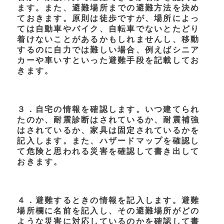
ます。また、避難場所までの避難方法を決め
ておきます。原則は徒歩ですが、場所によっ
ては自動車やバイク、自転車でないとたどり
着けないことがあるかもしれませんし、移動
するのに自力では難しい場合、例えばシニア
カーや車いすといった避難手段を記載してお
きます。
３．自宅の情報を確認します。いつ建てられ
たのか、耐震診断はされているか、耐震補強
はされているか、家具は固定されているかを
記入します。また、ハザードマップを確認し
て危険と思われる災害を確認して書き出して
おきます。
４．避難するときの情報を記入します。避難
場所欄に名前を記入し、その避難場所がどの
ような災害に対応しているのかを確認して書