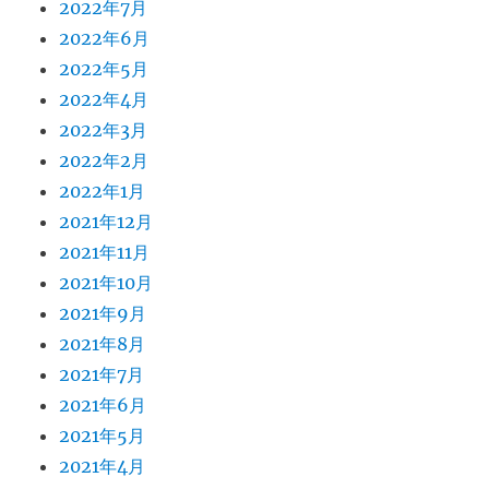
2022年7月
2022年6月
2022年5月
2022年4月
2022年3月
2022年2月
2022年1月
2021年12月
2021年11月
2021年10月
2021年9月
2021年8月
2021年7月
2021年6月
2021年5月
2021年4月