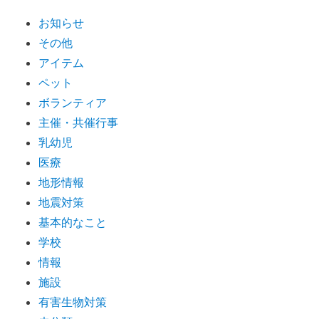
お知らせ
その他
アイテム
ペット
ボランティア
主催・共催行事
乳幼児
医療
地形情報
地震対策
基本的なこと
学校
情報
施設
有害生物対策