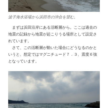
波子海水浴場から浜田市の沖合を望む。
まずは浜田沿岸にある活断層から。ここは過去の
地震の記録から地震が起こりうる場所として設定さ
れています。
さて、この活断層が動いた場合にどうなるのかと
いうと、想定ではマグニチュード７．３、震度６強
となっています。