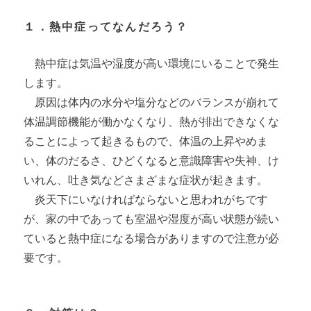
１．熱中症ってなんだろう？
熱中症は気温や湿度が高い環境にいることで発生
します。
原因は体内の水分や塩分などのバランスが崩れて
体温調節機能が働かなくなり、熱が排出できなくな
ることによって起きるもので、体温の上昇やめま
い、体のだるさ、ひどくなると意識障害や失神、け
いれん、吐き気などさまざまな症状が起きます。
炎天下にいなければならないと思われがちです
が、家の中であっても室温や湿度が高い状態が続い
ていると熱中症になる場合がありますので注意が必
要です。