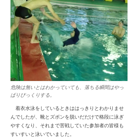
危険は無いとはわかっていても、落ちる瞬間はやっ
ぱりびっくりする。
着衣水泳をしているときははっきりとわかりませ
んでしたが、靴とズボンを脱いだだけで格段に泳ぎ
やすくなり、それまで苦戦していた参加者の皆様も
すいすいと泳いでいました。