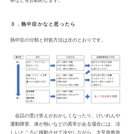
茶などをお勧めします。
３．熱中症かなと思ったら
熱中症の分類と対処方法は次のとおりです。
会話の受け答えがおかしくなったり、けいれんや
運動障害、体が熱いなどの異常がある場合には、涼
しいところに移動させて冷やしながら、大至急救急