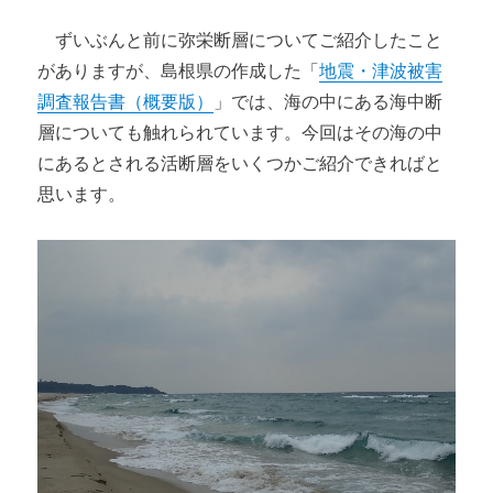
ずいぶんと前に弥栄断層についてご紹介したこと
がありますが、島根県の作成した「
地震・津波被害
調査報告書（概要版）
」では、海の中にある海中断
層についても触れられています。今回はその海の中
にあるとされる活断層をいくつかご紹介できればと
思います。