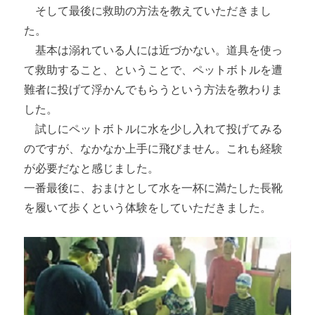
そして最後に救助の方法を教えていただきまし
た。
基本は溺れている人には近づかない。道具を使っ
て救助すること、ということで、ペットボトルを遭
難者に投げて浮かんでもらうという方法を教わりま
した。
試しにペットボトルに水を少し入れて投げてみる
のですが、なかなか上手に飛びません。これも経験
が必要だなと感じました。
一番最後に、おまけとして水を一杯に満たした長靴
を履いて歩くという体験をしていただきました。