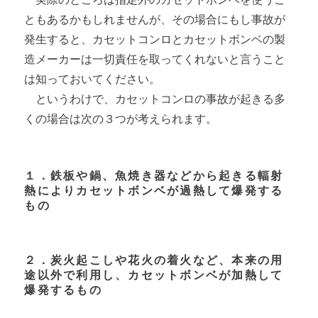
ともあるかもしれませんが、その場合にもし事故が
発生すると、カセットコンロとカセットボンベの製
造メーカーは一切責任を取ってくれないと言うこと
は知っておいてください。
というわけで、カセットコンロの事故が起きる多
くの場合は次の３つが考えられます。
１．鉄板や鍋、魚焼き器などから起きる輻射
熱によりカセットボンベが過熱して爆発する
もの
２．炭火起こしや花火の着火など、本来の用
途以外で利用し、カセットボンベが加熱して
爆発するもの