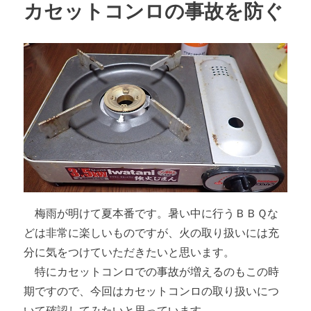
カセットコンロの事故を防ぐ
梅雨が明けて夏本番です。暑い中に行うＢＢＱな
どは非常に楽しいものですが、火の取り扱いには充
分に気をつけていただきたいと思います。
特にカセットコンロでの事故が増えるのもこの時
期ですので、今回はカセットコンロの取り扱いにつ
いて確認してみたいと思っています。