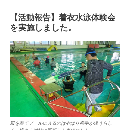
ー
【活動報告】着衣水泳体験会
を実施しました。
服を着てプールに入るのはやはり勝手が違うらし