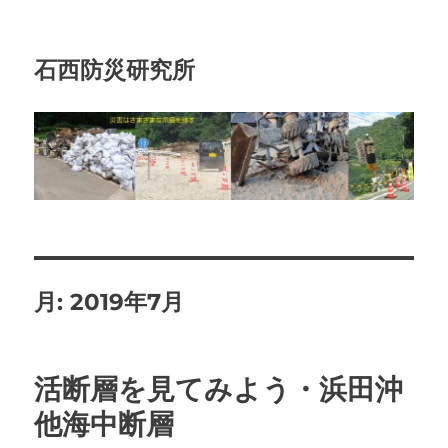
石西防災研究所
月:
2019年7月
活断層を見てみよう・浜田沖
他海中断層