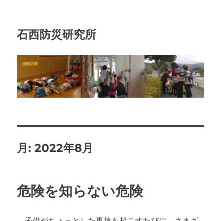
石西防災研究所
月:
2022年8月
危険を知らない危険
子供がちょっとした事故を起こすたびに、さまざ