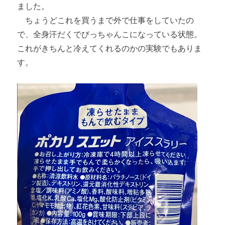
ました。
ちょうどこれを買うまで外で仕事をしていたの
で、全身汗だくでびっちゃんこになっている状態。
これがきちんと冷えてくれるのかの実験でもありま
す。