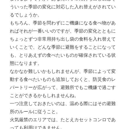
ういった季節の変化に対応した入れ替えがされてい
るでしょうか。
もちろん、季節を問わずにご機嫌になる食べ物があ
ればそれが一番いいのですが、季節の変化とともに
ちょっとずつ非常用持ち出し袋の食料を入れ替えて
いくことで、どんな季節に避難をすることになって
も、とりあえずの食べたいものが確保されている状
態になります。
なかなか難しいかもしれませんが、季節によって変
動する食べたいものも追加しておくと、防災食のレ
パートリーが広がって、避難所でもご機嫌で過ごす
ことができるかもしれませんね。
一つ注意しておきたいのは、温める際にはその避難
所のルールに従うこと。
火気厳禁のエリアでは、たとえカセットコンロであ
っても利用はできません。