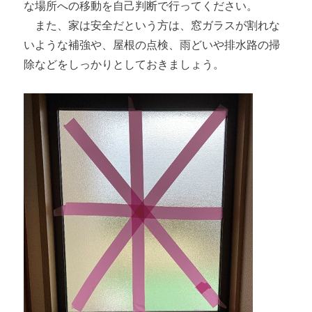
な場所への移動を自己判断で行ってください。
また、家は安全だという方は、窓ガラスが割れな
いような補強や、屋根の点検、雨どいや排水路の掃
除などをしっかりとしておきましょう。