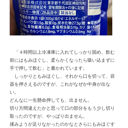
「４時間以上冷凍庫に入れてしっかり固め、飲む
前にはもみほぐし、柔らかくなったら吸い込まずに
手で押して飲む」と書かれています。
しっかりともみほぐし、それから口を切って、容
器を押さえるのですが、これがなぜか中身が出な
い。
どんなに一生懸命押しても、出ません。
切り方間違えたかと思って口の部分をもう少し切り
取ったのですが、やっぱり出ません。
揉みようが足りなかったのかなとさらにもみほぐす