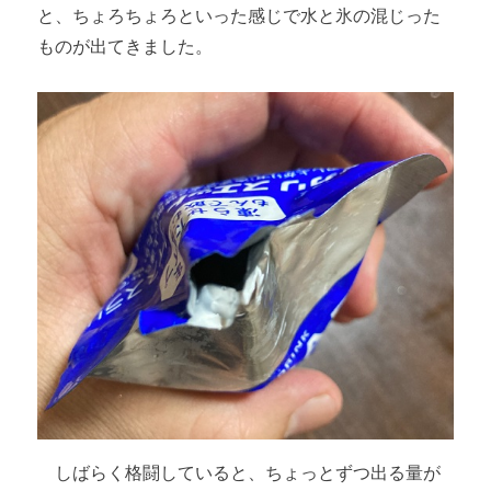
と、ちょろちょろといった感じで水と氷の混じった
ものが出てきました。
しばらく格闘していると、ちょっとずつ出る量が