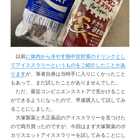
以前
に体内から冷やす熱中症対策のドリンクとし
てアイススラリーというものをご紹介したことがあ
ります
が、筆者自身は当時手に入りにくかったこと
もあって、まだ試したことがありませんでした。
ただ、最近コンビニエンスストアで見かけること
ができるようになったので、早速購入して試してみ
ることにしました。
大塚製薬と大正薬品のアイススラリーを見つけた
ので両方買ったのですが、今回はまず大塚製薬のポ
カリスエットアイススラリーを試してみることにし