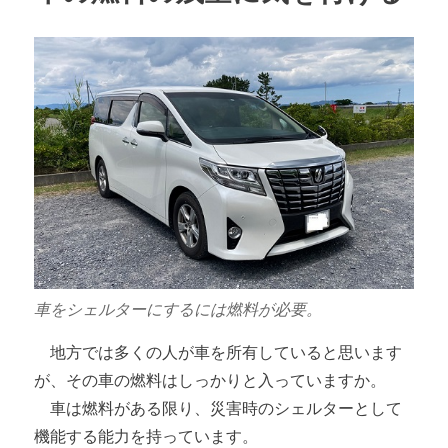
車をシェルターにするには燃料が必要。
地方では多くの人が車を所有していると思います
が、その車の燃料はしっかりと入っていますか。
車は燃料がある限り、災害時のシェルターとして
機能する能力を持っています。