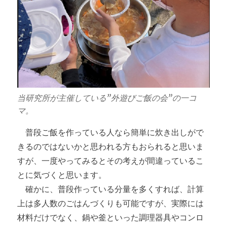
当研究所が主催している”外遊びご飯の会”の一コ
マ。
普段ご飯を作っている人なら簡単に炊き出しがで
きるのではないかと思われる方もおられると思いま
すが、一度やってみるとその考えが間違っているこ
とに気づくと思います。
確かに、普段作っている分量を多くすれば、計算
上は多人数のごはんづくりも可能ですが、実際には
材料だけでなく、鍋や釜といった調理器具やコンロ