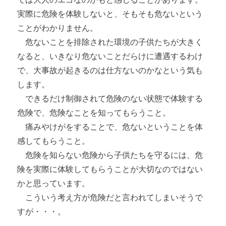
実際に危険を体験しないと、そもそも危ないという
ことがわかりません。
危ないことを排除された環境の子供たちが大きく
なると、いきなり危ないことだらけに遭遇するわけ
で、大事故が起きるのは仕方ないのかなという気も
します。
できるだけ制御されて危険のない状態で体験する
危険で、危険なことを知ってもらうこと。
痛みやけがをすることで、危ないということを体
感してもらうこと。
危険を知らない危険から子供たちを守るには、危
険を実際に体験してもらうことが大切なのではない
かと思っています。
こういう考え方が危険だと言われてしまいそうで
すが・・・。