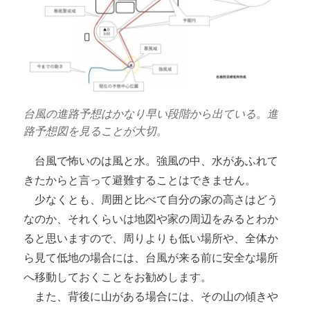
台風の進路予想はかなり早い段階から出ている。進
路予想図を見ることが大切。
台風で怖いのは風と水。強風の中、水があふれて
きたからと言って避難することはできません。
少なくとも、周囲と比べて自分の家の高さはどう
なのか、それくらいは地図や家の周辺をみるとわか
ると思いますので、周りよりも低い場所や、全体か
ら見て低地の場合には、台風が来る前に安全な場所
へ移動しておくことをお勧めします。
また、背後に山がある場合には、その山の傾きや