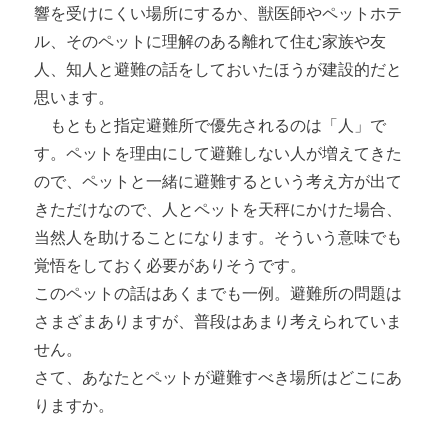
響を受けにくい場所にするか、獣医師やペットホテ
ル、そのペットに理解のある離れて住む家族や友
人、知人と避難の話をしておいたほうが建設的だと
思います。
もともと指定避難所で優先されるのは「人」で
す。ペットを理由にして避難しない人が増えてきた
ので、ペットと一緒に避難するという考え方が出て
きただけなので、人とペットを天秤にかけた場合、
当然人を助けることになります。そういう意味でも
覚悟をしておく必要がありそうです。
このペットの話はあくまでも一例。避難所の問題は
さまざまありますが、普段はあまり考えられていま
せん。
さて、あなたとペットが避難すべき場所はどこにあ
りますか。