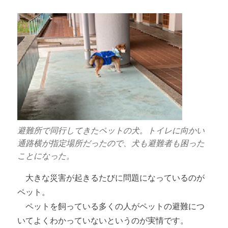
避難所で同行してきたペットの犬。トイレに向かい
通路横が指定場所だったので、犬も避難者も困った
ことになった。
大きな災害が起きるたびに問題になっているのが
ペット。
ペットを飼っている多くの人がペットの避難につ
いてよくわかっていないというのが実情です。