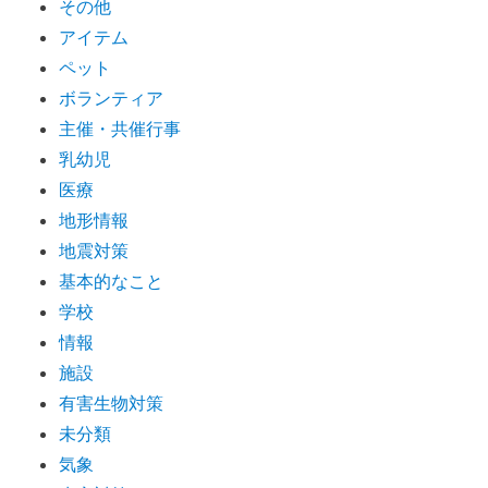
その他
アイテム
ペット
ボランティア
主催・共催行事
乳幼児
医療
地形情報
地震対策
基本的なこと
学校
情報
施設
有害生物対策
未分類
気象