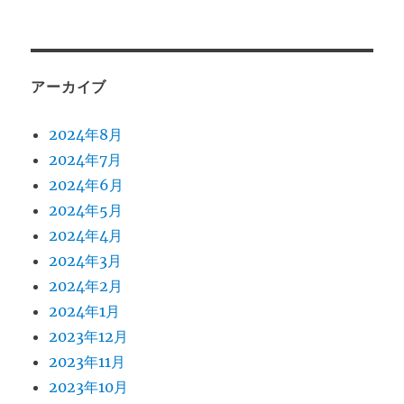
アーカイブ
2024年8月
2024年7月
2024年6月
2024年5月
2024年4月
2024年3月
2024年2月
2024年1月
2023年12月
2023年11月
2023年10月