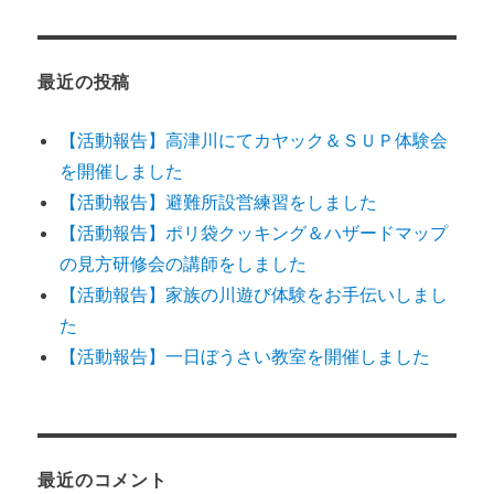
最近の投稿
【活動報告】高津川にてカヤック＆ＳＵＰ体験会
を開催しました
【活動報告】避難所設営練習をしました
【活動報告】ポリ袋クッキング＆ハザードマップ
の見方研修会の講師をしました
【活動報告】家族の川遊び体験をお手伝いしまし
た
【活動報告】一日ぼうさい教室を開催しました
最近のコメント