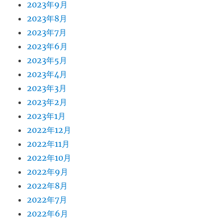
2023年9月
2023年8月
2023年7月
2023年6月
2023年5月
2023年4月
2023年3月
2023年2月
2023年1月
2022年12月
2022年11月
2022年10月
2022年9月
2022年8月
2022年7月
2022年6月