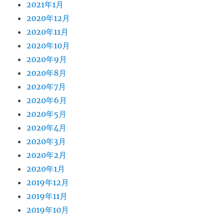
2021年1月
2020年12月
2020年11月
2020年10月
2020年9月
2020年8月
2020年7月
2020年6月
2020年5月
2020年4月
2020年3月
2020年2月
2020年1月
2019年12月
2019年11月
2019年10月