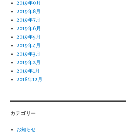
2019年9月
2019年8月
2019年7月
2019年6月
2019年5月
2019年4月
2019年3月
2019年2月
2019年1月
2018年12月
カテゴリー
お知らせ