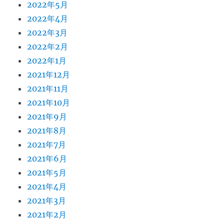
2022年5月
2022年4月
2022年3月
2022年2月
2022年1月
2021年12月
2021年11月
2021年10月
2021年9月
2021年8月
2021年7月
2021年6月
2021年5月
2021年4月
2021年3月
2021年2月