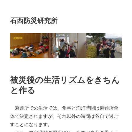
石西防災研究所
被災後の生活リズムをきちん
と作る
避難所での生活では、食事と消灯時間は避難所全
体で決定されますが、それ以外の時間は各自で過ご
すことになります。