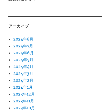
アーカイブ
2024年8月
2024年7月
2024年6月
2024年5月
2024年4月
2024年3月
2024年2月
2024年1月
2023年12月
2023年11月
2023年10月