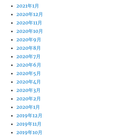
2021年1月
2020年12月
2020年11月
2020年10月
2020年9月
2020年8月
2020年7月
2020年6月
2020年5月
2020年4月
2020年3月
2020年2月
2020年1月
2019年12月
2019年11月
2019年10月