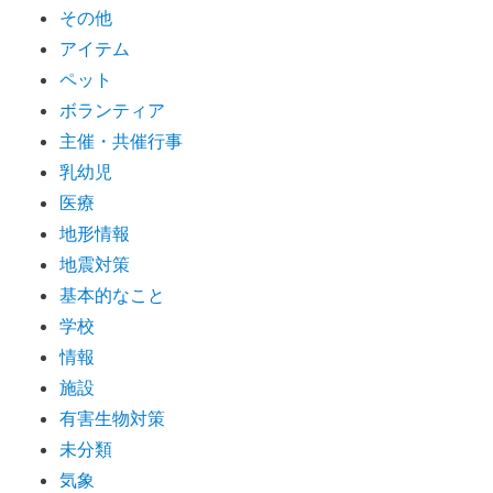
その他
アイテム
ペット
ボランティア
主催・共催行事
乳幼児
医療
地形情報
地震対策
基本的なこと
学校
情報
施設
有害生物対策
未分類
気象