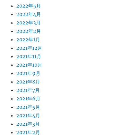
2022年5月
2022年4月
2022年3月
2022年2月
2022年1月
2021年12月
2021年11月
2021年10月
2021年9月
2021年8月
2021年7月
2021年6月
2021年5月
2021年4月
2021年3月
2021年2月