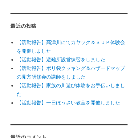
最近の投稿
【活動報告】高津川にてカヤック＆ＳＵＰ体験会
を開催しました
【活動報告】避難所設営練習をしました
【活動報告】ポリ袋クッキング＆ハザードマップ
の見方研修会の講師をしました
【活動報告】家族の川遊び体験をお手伝いしまし
た
【活動報告】一日ぼうさい教室を開催しました
最近のコメント