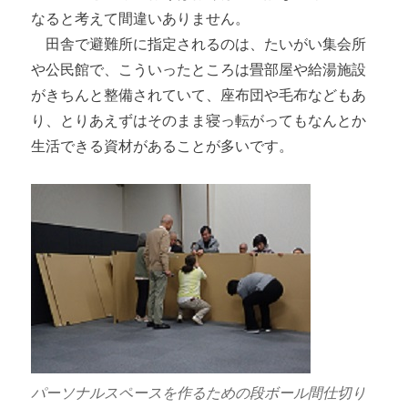
なると考えて間違いありません。
田舎で避難所に指定されるのは、たいがい集会所
や公民館で、こういったところは畳部屋や給湯施設
がきちんと整備されていて、座布団や毛布などもあ
り、とりあえずはそのまま寝っ転がってもなんとか
生活できる資材があることが多いです。
パーソナルスペースを作るための段ボール間仕切り