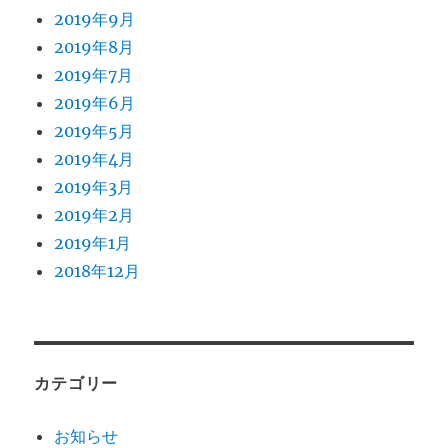
2019年9月
2019年8月
2019年7月
2019年6月
2019年5月
2019年4月
2019年3月
2019年2月
2019年1月
2018年12月
カテゴリー
お知らせ