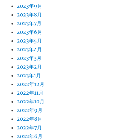
2023年9月
2023年8月
2023年7月
2023年6月
2023年5月
2023年4月
2023年3月
2023年2月
2023年1月
2022年12月
2022年11月
2022年10月
2022年9月
2022年8月
2022年7月
2022年6月