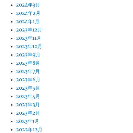
2024年3月
2024年2月
2024年1月
2023年12月
2023年11月
2023年10月
2023年9月
2023年8月
2023年7月
2023年6月
2023年5月
2023年4月
2023年3月
2023年2月
2023年1月
2022年12月