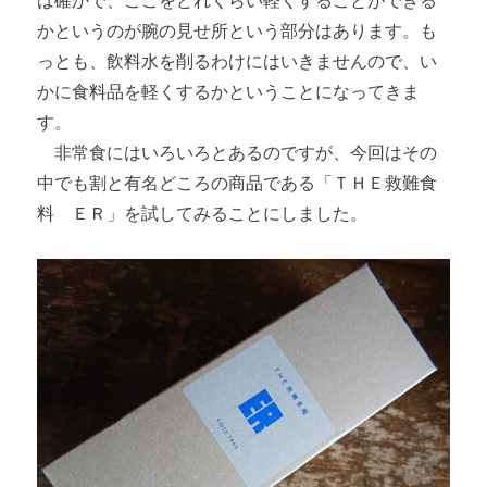
は確かで、ここをどれくらい軽くすることができる
かというのが腕の見せ所という部分はあります。も
っとも、飲料水を削るわけにはいきませんので、い
かに食料品を軽くするかということになってきま
す。
非常食にはいろいろとあるのですが、今回はその
中でも割と有名どころの商品である「ＴＨＥ救難食
料 ＥＲ」を試してみることにしました。