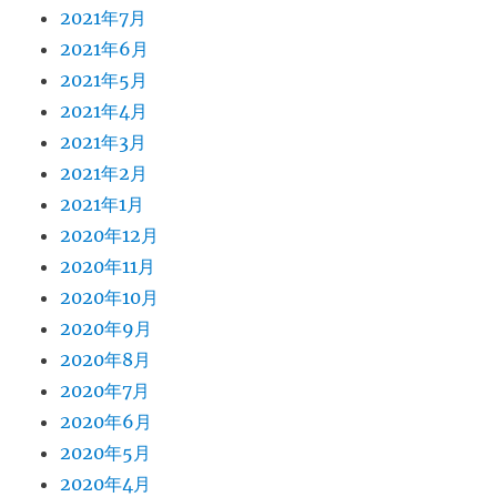
2021年7月
2021年6月
2021年5月
2021年4月
2021年3月
2021年2月
2021年1月
2020年12月
2020年11月
2020年10月
2020年9月
2020年8月
2020年7月
2020年6月
2020年5月
2020年4月