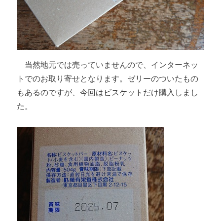
当然地元では売っていませんので、インターネッ
トでのお取り寄せとなります。ゼリーのついたもの
もあるのですが、今回はビスケットだけ購入しまし
た。