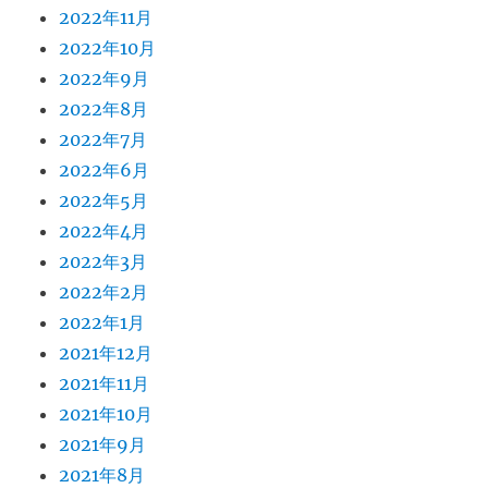
2022年11月
2022年10月
2022年9月
2022年8月
2022年7月
2022年6月
2022年5月
2022年4月
2022年3月
2022年2月
2022年1月
2021年12月
2021年11月
2021年10月
2021年9月
2021年8月