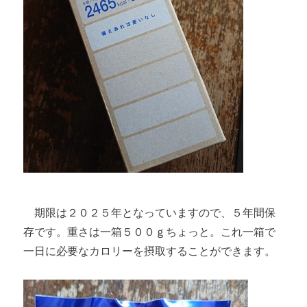
期限は２０２５年となっていますので、５年間保
存です。重さは一箱５００ｇちょっと。これ一箱で
一日に必要なカロリーを摂取することができます。