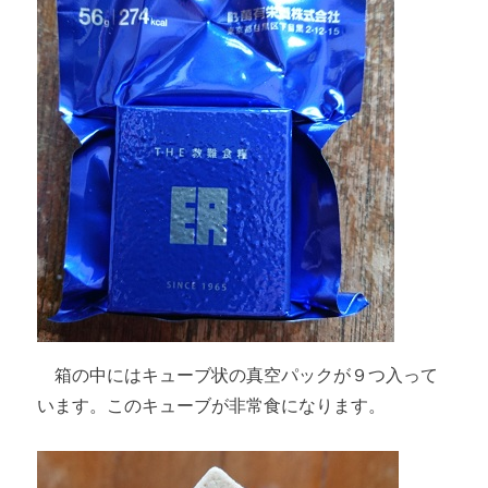
箱の中にはキューブ状の真空パックが９つ入って
います。このキューブが非常食になります。