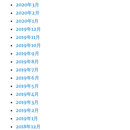
2020年3月
2020年2月
2020年1月
2019年12月
2019年11月
2019年10月
2019年9月
2019年8月
2019年7月
2019年6月
2019年5月
2019年4月
2019年3月
2019年2月
2019年1月
2018年12月