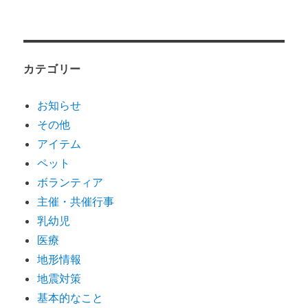
カテゴリー
お知らせ
その他
アイテム
ペット
ボランティア
主催・共催行事
乳幼児
医療
地形情報
地震対策
基本的なこと