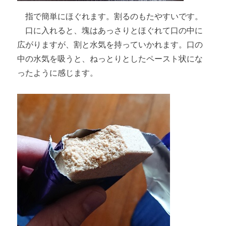
指で簡単にほぐれます。割るのもたやすいです。
口に入れると、塊はあっさりとほぐれて口の中に
広がりますが、割と水気を持っていかれます。口の
中の水気を吸うと、ねっとりとしたペースト状にな
ったように感じます。