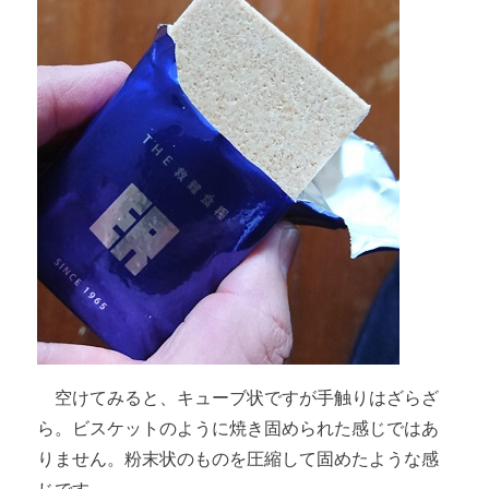
空けてみると、キューブ状ですが手触りはざらざ
ら。ビスケットのように焼き固められた感じではあ
りません。粉末状のものを圧縮して固めたような感
じです。