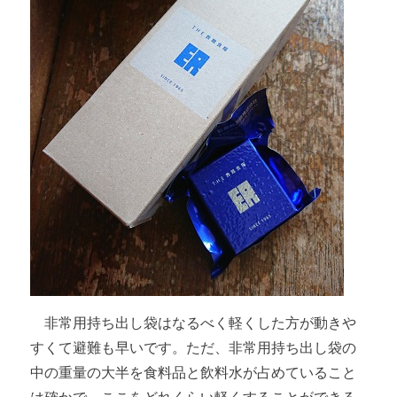
非常用持ち出し袋はなるべく軽くした方が動きや
すくて避難も早いです。ただ、非常用持ち出し袋の
中の重量の大半を食料品と飲料水が占めていること