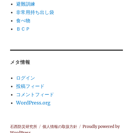
避難訓練
非常用持ち出し袋
食べ物
ＢＣＰ
メタ情報
ログイン
投稿フィード
コメントフィード
WordPress.org
石西防災研究所
個人情報の取扱方針
Proudly powered by
WordPress