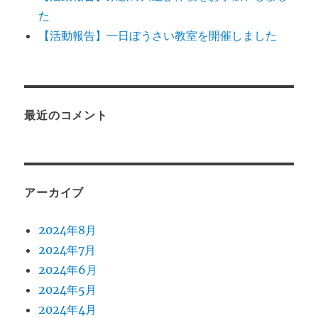
た
【活動報告】一日ぼうさい教室を開催しました
最近のコメント
アーカイブ
2024年8月
2024年7月
2024年6月
2024年5月
2024年4月