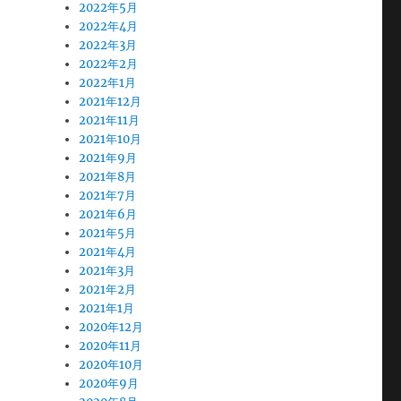
2022年5月
2022年4月
2022年3月
2022年2月
2022年1月
2021年12月
2021年11月
2021年10月
2021年9月
2021年8月
2021年7月
2021年6月
2021年5月
2021年4月
2021年3月
2021年2月
2021年1月
2020年12月
2020年11月
2020年10月
2020年9月