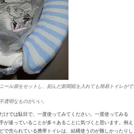
ニール袋をセットし、刻んだ新聞紙を入れても簡易トイレがで
不透明なものがいい。
だけでは駄目で、一度使ってみてください。一度使ってみる
手が違っていることが多々あることに気づくと思います。例え
どで売られている携帯トイレは、結構使うのが難しかったりし