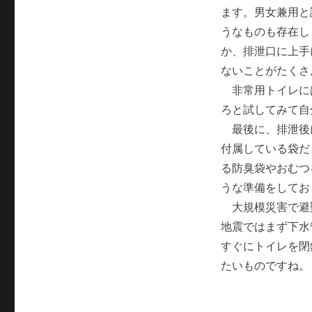
ます。男女兼用と
うなものも存在し
か、排泄口に上手
ないことがたくさ
非常用トイレに
ろと試してみて自
最後に、排泄後
付属している袋だ
る防臭袋やおむつ
うな準備をしてお
大規模災害で避
地震ではまず下水
すぐにトイレを閉
たいものですね。