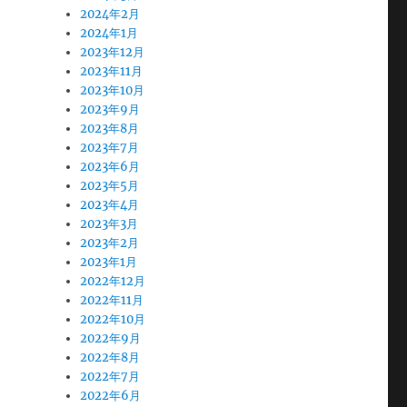
2024年2月
2024年1月
2023年12月
2023年11月
2023年10月
2023年9月
2023年8月
2023年7月
2023年6月
2023年5月
2023年4月
2023年3月
2023年2月
2023年1月
2022年12月
2022年11月
2022年10月
2022年9月
2022年8月
2022年7月
2022年6月