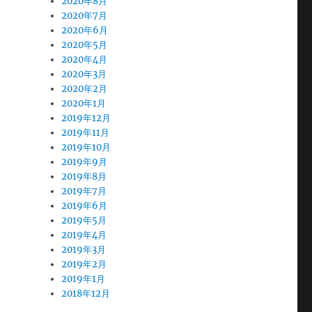
2020年8月
2020年7月
2020年6月
2020年5月
2020年4月
2020年3月
2020年2月
2020年1月
2019年12月
2019年11月
2019年10月
2019年9月
2019年8月
2019年7月
2019年6月
2019年5月
2019年4月
2019年3月
2019年2月
2019年1月
2018年12月