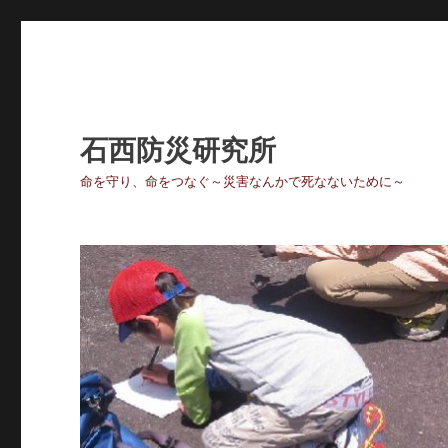
石西防災研究所
命を守り、命をつなぐ～災害なんかで死なないために～