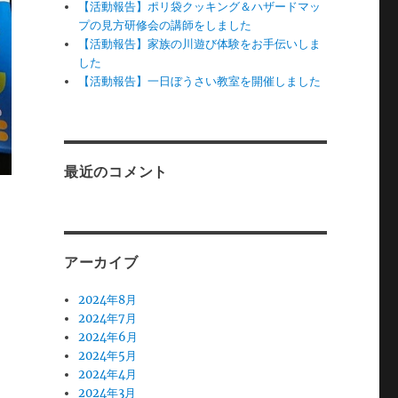
【活動報告】ポリ袋クッキング＆ハザードマッ
プの見方研修会の講師をしました
【活動報告】家族の川遊び体験をお手伝いしま
した
【活動報告】一日ぼうさい教室を開催しました
最近のコメント
アーカイブ
2024年8月
2024年7月
2024年6月
2024年5月
2024年4月
2024年3月