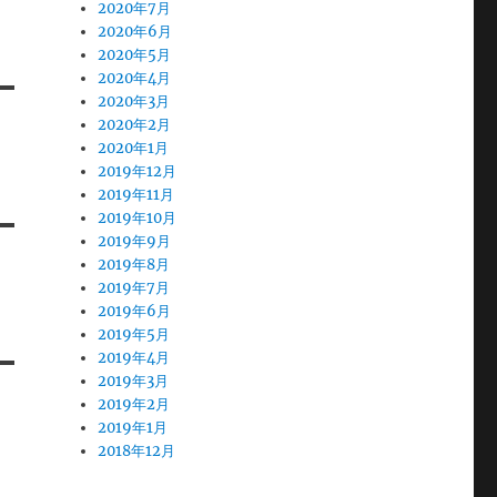
2020年7月
2020年6月
2020年5月
2020年4月
2020年3月
2020年2月
2020年1月
2019年12月
2019年11月
2019年10月
2019年9月
2019年8月
2019年7月
2019年6月
2019年5月
2019年4月
2019年3月
2019年2月
2019年1月
2018年12月