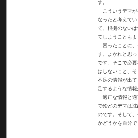
す。
こういうデマが
なったと考えてい
て、根拠のないは
てしまうこともよ
困ったことに、
す。よかれと思っ
です。そこで必要
はしないこと、そ
不足の情報が出て
足するような情報
適正な情報と適
で殆どのデマは沈
のです。そして、
かどうかを自分で