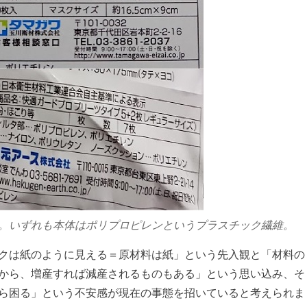
。いずれも本体はポリプロピレンというプラスチック繊維。
クは紙のように見える＝原材料は紙」という先入観と「材料の
から、増産すれば減産されるものもある」という思い込み、そ
ら困る」という不安感が現在の事態を招いていると考えられま