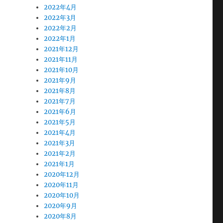
2022年4月
2022年3月
2022年2月
2022年1月
2021年12月
2021年11月
2021年10月
2021年9月
2021年8月
2021年7月
2021年6月
2021年5月
2021年4月
2021年3月
2021年2月
2021年1月
2020年12月
2020年11月
2020年10月
2020年9月
2020年8月