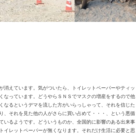
が消えています。気がついたら、トイレットペーパーやティッ
くなっています。どうやらＳＮＳでマスクの増産をするので他
くなるというデマを流した方がいらっしゃって、それを信じた
り、それを見た他の人がさらに買い占めて・・・、という悪循
ているようです。どういうものか、全国的に影響のある出来事
トイレットペーパーが無くなります。それだけ生活に必要と思