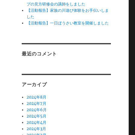
プの見方研修会の講師をしました
【活動報告】家族の川遊び体験をお手伝いしま
した
【活動報告】一日ぼうさい教室を開催しました
最近のコメント
アーカイブ
2024年8月
2024年7月
2024年6月
2024年5月
2024年4月
2024年3月