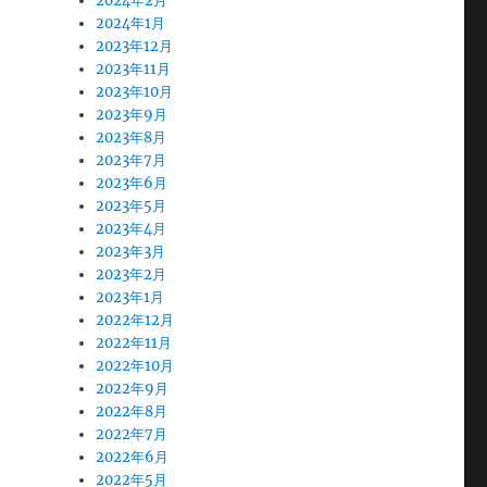
2024年2月
2024年1月
2023年12月
2023年11月
2023年10月
2023年9月
2023年8月
2023年7月
2023年6月
2023年5月
2023年4月
2023年3月
2023年2月
2023年1月
2022年12月
2022年11月
2022年10月
2022年9月
2022年8月
2022年7月
2022年6月
2022年5月