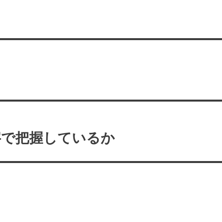
字で把握しているか