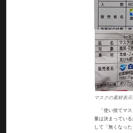
マスクの素材表示
「使い捨てマス
量は決まっている
して「無くなった