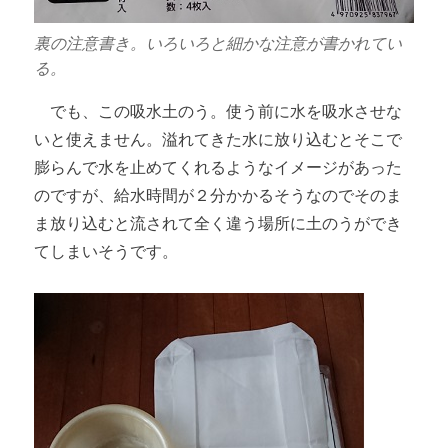
裏の注意書き。いろいろと細かな注意が書かれてい
る。
でも、この吸水土のう。使う前に水を吸水させな
いと使えません。溢れてきた水に放り込むとそこで
膨らんで水を止めてくれるようなイメージがあった
のですが、給水時間が２分かかるそうなのでそのま
ま放り込むと流されて全く違う場所に土のうができ
てしまいそうです。