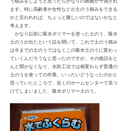
う積みをしようと思ったらかなりの困難が予測され
ます。特に高齢者や女性などが土のう積みをできる
かと言われれば、ちょっと難しいのではないかなと
考えます。
かなり以前に吸水ポリマーを使った土のう、吸水
土のうが出たという話を聞いて、これで土のう積み
は今までの土のうではなくこの吸水土のうに変わっ
ていくんだろうなと思ったのですが、その後話をと
んと聞かなくなり、水防工法では相変わらず普通の
土のうを使っての作業。いったいどうなったのかと
思っていたところで、近くのホームセンターで見つ
けてしまいました、吸水ポリマー土のう。