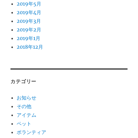
2019年5月
2019年4月
2019年3月
2019年2月
2019年1月
2018年12月
カテゴリー
お知らせ
その他
アイテム
ペット
ボランティア