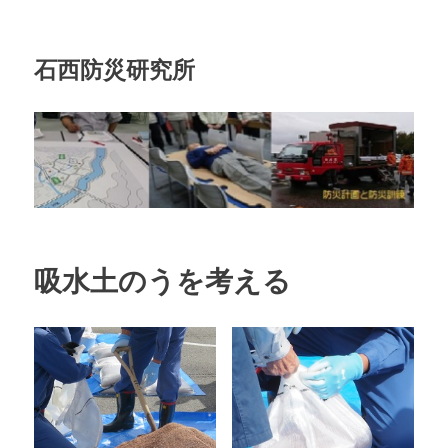
石西防災研究所
吸水土のうを考える