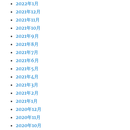
2022年1月
2021年12月
2021年11月
2021年10月
2021年9月
2021年8月
2021年7月
2021年6月
2021年5月
2021年4月
2021年3月
2021年2月
2021年1月
2020年12月
2020年11月
2020年10月