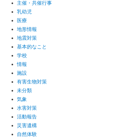
主催・共催行事
乳幼児
医療
地形情報
地震対策
基本的なこと
学校
情報
施設
有害生物対策
未分類
気象
水害対策
活動報告
災害遺構
自然体験