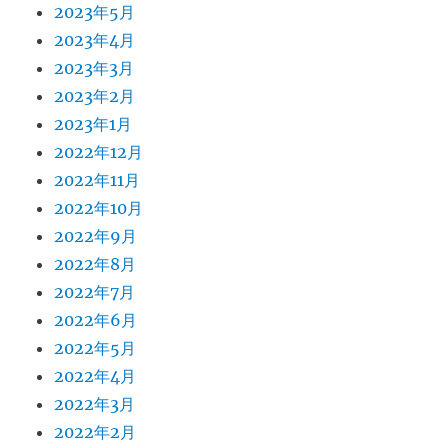
2023年5月
2023年4月
2023年3月
2023年2月
2023年1月
2022年12月
2022年11月
2022年10月
2022年9月
2022年8月
2022年7月
2022年6月
2022年5月
2022年4月
2022年3月
2022年2月