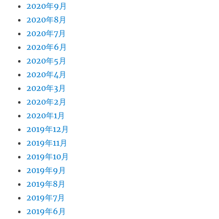
2020年9月
2020年8月
2020年7月
2020年6月
2020年5月
2020年4月
2020年3月
2020年2月
2020年1月
2019年12月
2019年11月
2019年10月
2019年9月
2019年8月
2019年7月
2019年6月