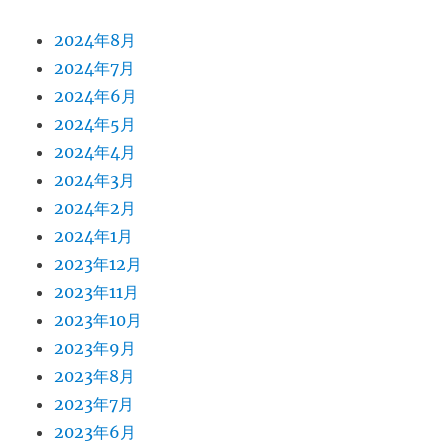
2024年8月
2024年7月
2024年6月
2024年5月
2024年4月
2024年3月
2024年2月
2024年1月
2023年12月
2023年11月
2023年10月
2023年9月
2023年8月
2023年7月
2023年6月