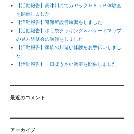
【活動報告】高津川にてカヤック＆ＳＵＰ体験会
を開催しました
【活動報告】避難所設営練習をしました
【活動報告】ポリ袋クッキング＆ハザードマップ
の見方研修会の講師をしました
【活動報告】家族の川遊び体験をお手伝いしまし
た
【活動報告】一日ぼうさい教室を開催しました
最近のコメント
アーカイブ