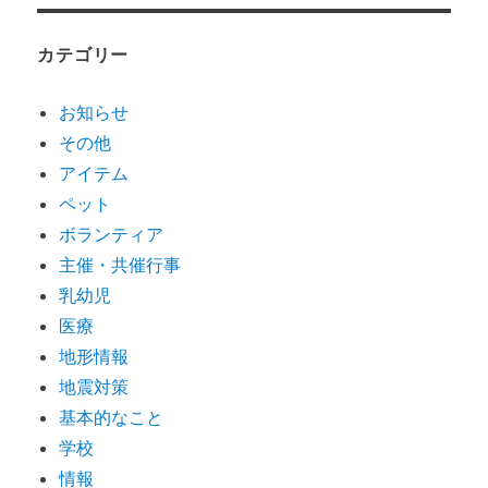
カテゴリー
お知らせ
その他
アイテム
ペット
ボランティア
主催・共催行事
乳幼児
医療
地形情報
地震対策
基本的なこと
学校
情報