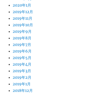
2020年1月
2019年12月
2019年11月
2019年10月
2019年9月
2019年8月
2019年7月
2019年6月
2019年5月
2019年4月
2019年3月
2019年2月
2019年1月
2018年12月