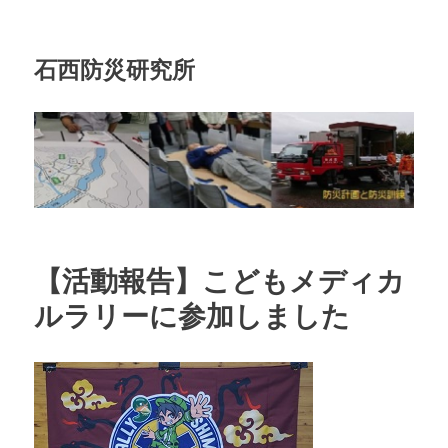
石西防災研究所
【活動報告】こどもメディカ
ルラリーに参加しました