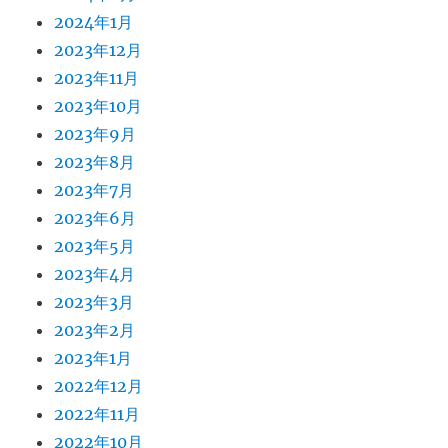
2024年1月
2023年12月
2023年11月
2023年10月
2023年9月
2023年8月
2023年7月
2023年6月
2023年5月
2023年4月
2023年3月
2023年2月
2023年1月
2022年12月
2022年11月
2022年10月