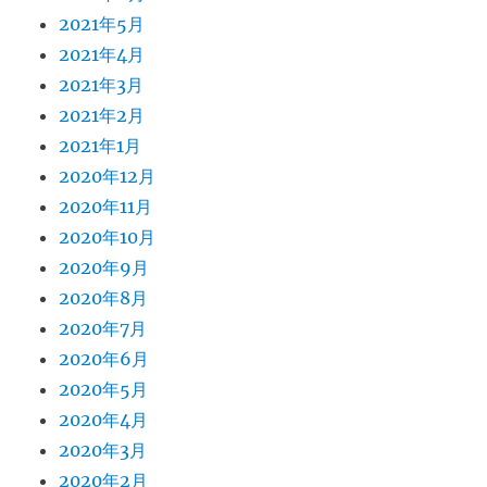
2021年5月
2021年4月
2021年3月
2021年2月
2021年1月
2020年12月
2020年11月
2020年10月
2020年9月
2020年8月
2020年7月
2020年6月
2020年5月
2020年4月
2020年3月
2020年2月