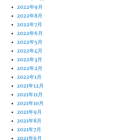
2022年9月
2022年8月
2022年7月
2022年6月
2022年5月
2022年4月
2022年3月
2022年2月
2022年1月
2021年12月
2021年11月
2021年10月
2021年9月
2021年8月
2021年7月
2021年6月