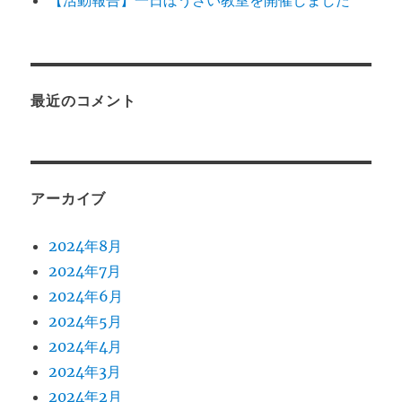
【活動報告】一日ぼうさい教室を開催しました
最近のコメント
アーカイブ
2024年8月
2024年7月
2024年6月
2024年5月
2024年4月
2024年3月
2024年2月