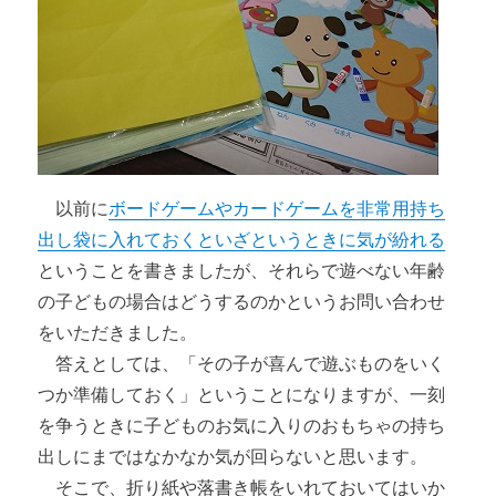
以前に
ボードゲームやカードゲームを非常用持ち
出し袋に入れておくといざというときに気が紛れる
ということを書きましたが、それらで遊べない年齢
の子どもの場合はどうするのかというお問い合わせ
をいただきました。
答えとしては、「その子が喜んで遊ぶものをいく
つか準備しておく」ということになりますが、一刻
を争うときに子どものお気に入りのおもちゃの持ち
出しにまではなかなか気が回らないと思います。
そこで、折り紙や落書き帳をいれておいてはいか