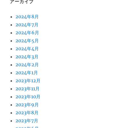
アーカイブ
2024年8月
2024年7月
2024年6月
2024年5月
2024年4月
2024年3月
2024年2月
2024年1月
2023年12月
2023年11月
2023年10月
2023年9月
2023年8月
2023年7月