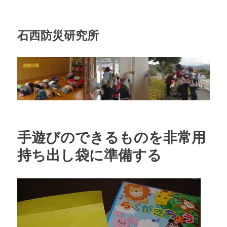
石西防災研究所
手遊びのできるものを非常用
持ち出し袋に準備する