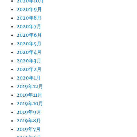
2020年10月
2020年9月
2020年8月
2020年7月
2020年6月
2020年5月
2020年4月
2020年3月
2020年2月
2020年1月
2019年12月
2019年11月
2019年10月
2019年9月
2019年8月
2019年7月