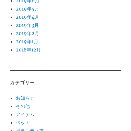
2019年6月
2019年5月
2019年4月
2019年3月
2019年2月
2019年1月
2018年12月
カテゴリー
お知らせ
その他
アイテム
ペット
ボランティア