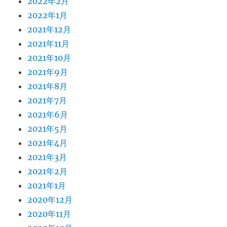
2022年2月
2022年1月
2021年12月
2021年11月
2021年10月
2021年9月
2021年8月
2021年7月
2021年6月
2021年5月
2021年4月
2021年3月
2021年2月
2021年1月
2020年12月
2020年11月