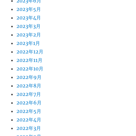
2023年6月
2023年5月
2023年4月
2023年3月
2023年2月
2023年1月
2022年12月
2022年11月
2022年10月
2022年9月
2022年8月
2022年7月
2022年6月
2022年5月
2022年4月
2022年3月