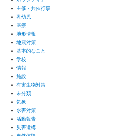
主催・共催行事
乳幼児
医療
地形情報
地震対策
基本的なこと
学校
情報
施設
有害生物対策
未分類
気象
水害対策
活動報告
災害遺構
自然体験