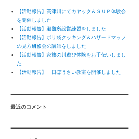
【活動報告】高津川にてカヤック＆ＳＵＰ体験会
を開催しました
【活動報告】避難所設営練習をしました
【活動報告】ポリ袋クッキング＆ハザードマップ
の見方研修会の講師をしました
【活動報告】家族の川遊び体験をお手伝いしまし
た
【活動報告】一日ぼうさい教室を開催しました
最近のコメント