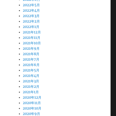
2022年5月
2022年4月
2022年3月
2022年2月
2022年1月
2021年12月
2021年11月
2021年10月
2021年9月
2021年8月
2021年7月
2021年6月
2021年5月
2021年4月
2021年3月
2021年2月
2021年1月
2020年12月
2020年11月
2020年10月
2020年9月