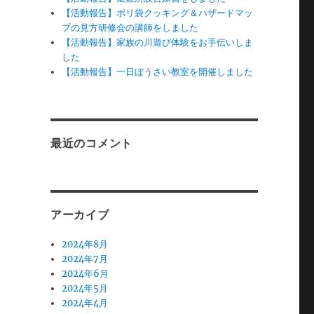
【活動報告】ポリ袋クッキング＆ハザードマッ
プの見方研修会の講師をしました
【活動報告】家族の川遊び体験をお手伝いしま
した
【活動報告】一日ぼうさい教室を開催しました
最近のコメント
アーカイブ
2024年8月
2024年7月
2024年6月
2024年5月
2024年4月