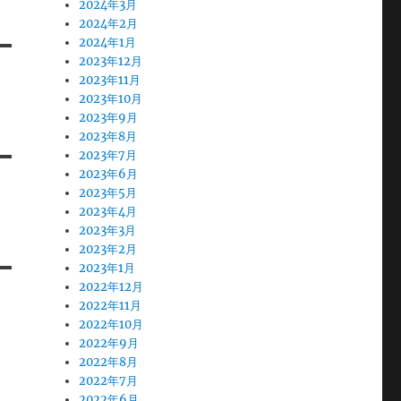
2024年3月
2024年2月
2024年1月
2023年12月
2023年11月
2023年10月
2023年9月
2023年8月
2023年7月
2023年6月
2023年5月
2023年4月
2023年3月
2023年2月
2023年1月
2022年12月
2022年11月
2022年10月
2022年9月
2022年8月
2022年7月
2022年6月