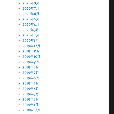
2020年8月
2020年7月
2020年6月
2020年5月
2020年4月
2020年3月
2020年2月
2020年1月
2019年12月
2019年11月
2019年10月
2019年9月
2019年8月
2019年7月
2019年6月
2019年5月
2019年4月
2019年3月
2019年2月
2019年1月
2018年12月