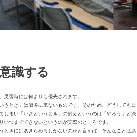
意識する
、災害時には何よりも優先されます。
いうとき」は滅多に来ないものです。そのため、どうしても日
てしまい「いざというとき」の備えというのは「やろう」と決
りいつまでできないというのが実際のところです。
うときにはあきらめるしかないのかと言えば、そんなことはあ