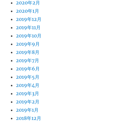
2020年2月
2020年1月
2019年12月
2019年11月
2019年10月
2019年9月
2019年8月
2019年7月
2019年6月
2019年5月
2019年4月
2019年3月
2019年2月
2019年1月
2018年12月