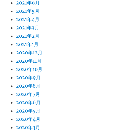
2021年6月
2021年5月
2021年4月
2021年3月
2021年2月
2021年1月
2020年12月
2020年11月
2020年10月
2020年9月
2020年8月
2020年7月
2020年6月
2020年5月
2020年4月
2020年3月