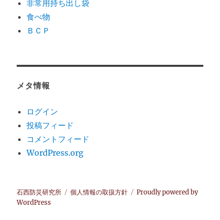
非常用持ち出し袋
食べ物
ＢＣＰ
メタ情報
ログイン
投稿フィード
コメントフィード
WordPress.org
石西防災研究所
個人情報の取扱方針
Proudly powered by
WordPress