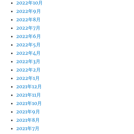
2022年10月
2022年9月
2022年8月
2022年7月
2022年6月
2022年5月
2022年4月
2022年3月
2022年2月
2022年1月
2021年12月
2021年11月
2021年10月
2021年9月
2021年8月
2021年7月