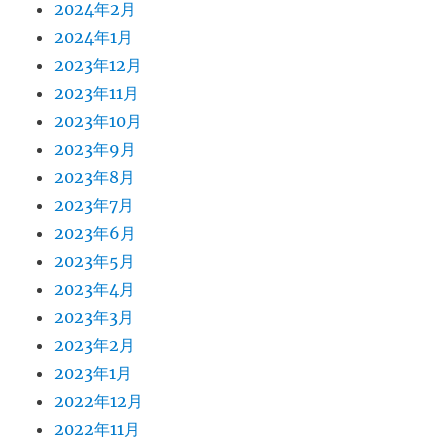
2024年2月
2024年1月
2023年12月
2023年11月
2023年10月
2023年9月
2023年8月
2023年7月
2023年6月
2023年5月
2023年4月
2023年3月
2023年2月
2023年1月
2022年12月
2022年11月