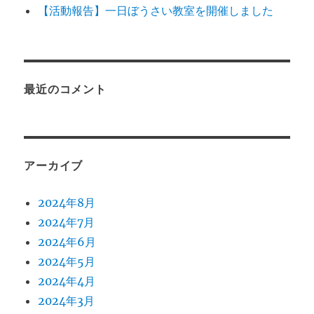
【活動報告】一日ぼうさい教室を開催しました
最近のコメント
アーカイブ
2024年8月
2024年7月
2024年6月
2024年5月
2024年4月
2024年3月