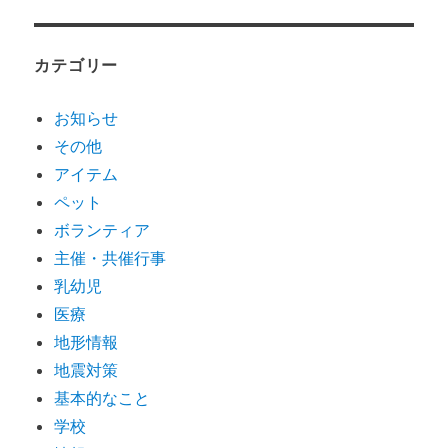
カテゴリー
お知らせ
その他
アイテム
ペット
ボランティア
主催・共催行事
乳幼児
医療
地形情報
地震対策
基本的なこと
学校