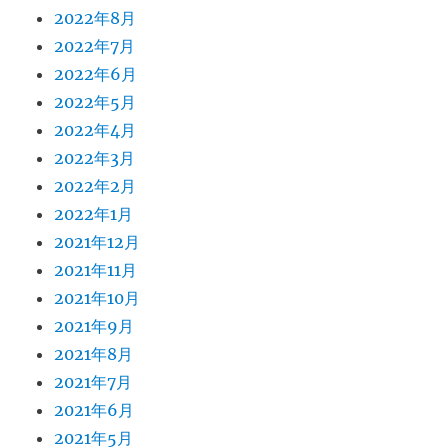
2022年8月
2022年7月
2022年6月
2022年5月
2022年4月
2022年3月
2022年2月
2022年1月
2021年12月
2021年11月
2021年10月
2021年9月
2021年8月
2021年7月
2021年6月
2021年5月