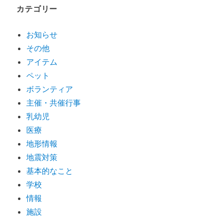
カテゴリー
お知らせ
その他
アイテム
ペット
ボランティア
主催・共催行事
乳幼児
医療
地形情報
地震対策
基本的なこと
学校
情報
施設