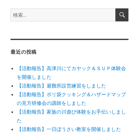
ン
検
検
索
索:
最近の投稿
【活動報告】高津川にてカヤック＆ＳＵＰ体験会
を開催しました
【活動報告】避難所設営練習をしました
【活動報告】ポリ袋クッキング＆ハザードマップ
の見方研修会の講師をしました
【活動報告】家族の川遊び体験をお手伝いしまし
た
【活動報告】一日ぼうさい教室を開催しました