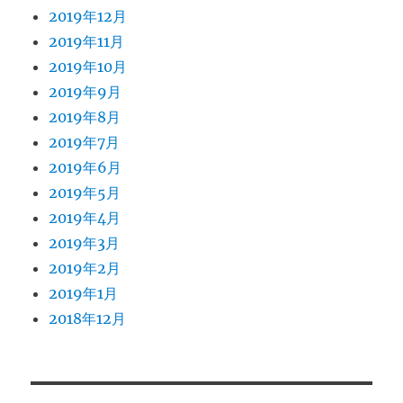
2019年12月
2019年11月
2019年10月
2019年9月
2019年8月
2019年7月
2019年6月
2019年5月
2019年4月
2019年3月
2019年2月
2019年1月
2018年12月