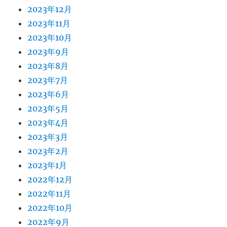
2023年12月
2023年11月
2023年10月
2023年9月
2023年8月
2023年7月
2023年6月
2023年5月
2023年4月
2023年3月
2023年2月
2023年1月
2022年12月
2022年11月
2022年10月
2022年9月