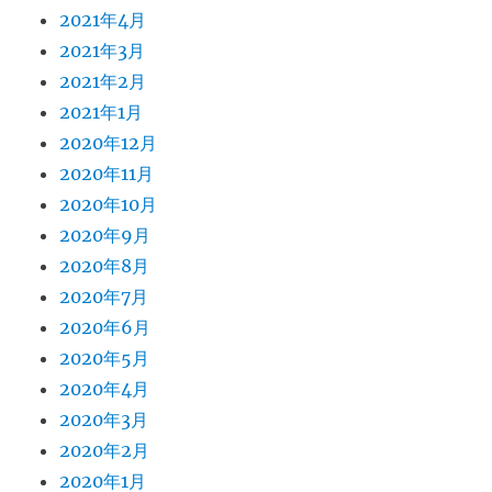
2021年4月
2021年3月
2021年2月
2021年1月
2020年12月
2020年11月
2020年10月
2020年9月
2020年8月
2020年7月
2020年6月
2020年5月
2020年4月
2020年3月
2020年2月
2020年1月