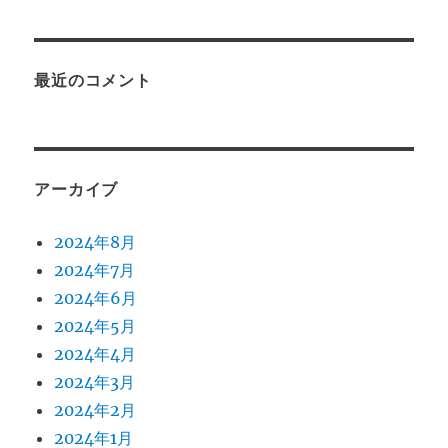
最近のコメント
アーカイブ
2024年8月
2024年7月
2024年6月
2024年5月
2024年4月
2024年3月
2024年2月
2024年1月