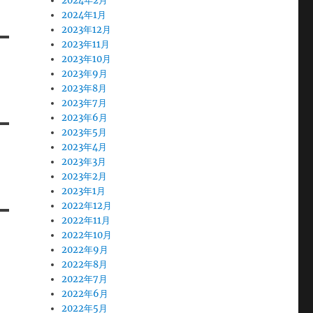
2024年2月
2024年1月
2023年12月
2023年11月
2023年10月
2023年9月
2023年8月
2023年7月
2023年6月
2023年5月
2023年4月
2023年3月
2023年2月
2023年1月
2022年12月
2022年11月
2022年10月
2022年9月
2022年8月
2022年7月
2022年6月
2022年5月