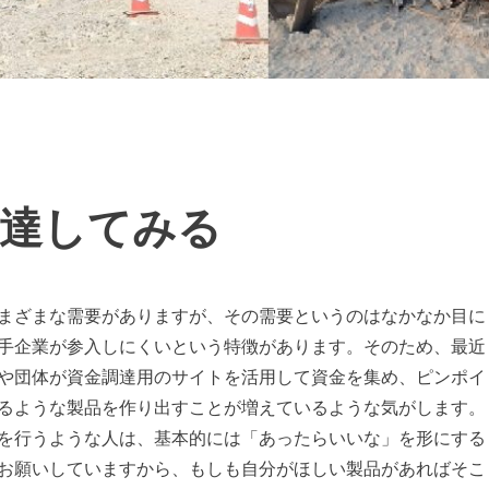
達してみる
まざまな需要がありますが、その需要というのはなかなか目に
手企業が参入しにくいという特徴があります。そのため、最近
や団体が資金調達用のサイトを活用して資金を集め、ピンポイ
るような製品を作り出すことが増えているような気がします。
を行うような人は、基本的には「あったらいいな」を形にする
お願いしていますから、もしも自分がほしい製品があればそこ