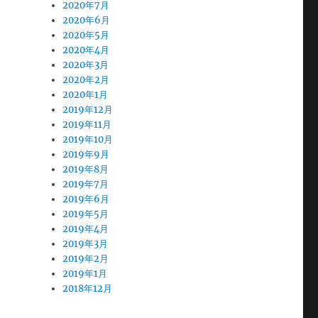
2020年7月
2020年6月
2020年5月
2020年4月
2020年3月
2020年2月
2020年1月
2019年12月
2019年11月
2019年10月
2019年9月
2019年8月
2019年7月
2019年6月
2019年5月
2019年4月
2019年3月
2019年2月
2019年1月
2018年12月