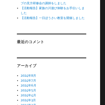
プの見方研修会の講師をしました
【活動報告】家族の川遊び体験をお手伝いしま
した
【活動報告】一日ぼうさい教室を開催しました
最近のコメント
アーカイブ
2024年8月
2024年7月
2024年6月
2024年5月
2024年4月
2024年3月