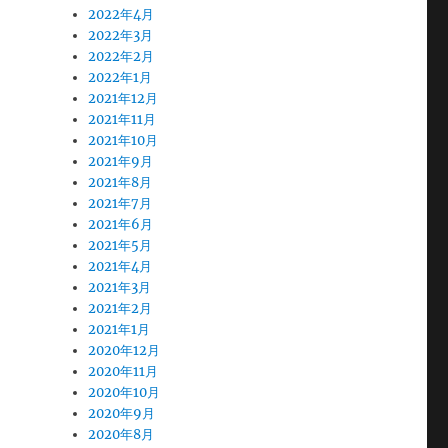
2022年4月
2022年3月
2022年2月
2022年1月
2021年12月
2021年11月
2021年10月
2021年9月
2021年8月
2021年7月
2021年6月
2021年5月
2021年4月
2021年3月
2021年2月
2021年1月
2020年12月
2020年11月
2020年10月
2020年9月
2020年8月