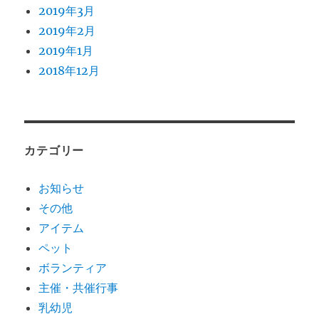
2019年3月
2019年2月
2019年1月
2018年12月
カテゴリー
お知らせ
その他
アイテム
ペット
ボランティア
主催・共催行事
乳幼児