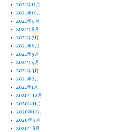
2021年11月
2021年10月
2021年9月
2021年8月
2021年7月
2021年6月
2021年5月
2021年4月
2021年3月
2021年2月
2021年1月
2020年12月
2020年11月
2020年10月
2020年9月
2020年8月