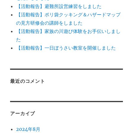
【活動報告】避難所設営練習をしました
【活動報告】ポリ袋クッキング＆ハザードマップ
の見方研修会の講師をしました
【活動報告】家族の川遊び体験をお手伝いしまし
た
【活動報告】一日ぼうさい教室を開催しました
最近のコメント
アーカイブ
2024年8月