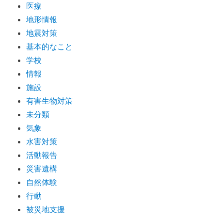
医療
地形情報
地震対策
基本的なこと
学校
情報
施設
有害生物対策
未分類
気象
水害対策
活動報告
災害遺構
自然体験
行動
被災地支援