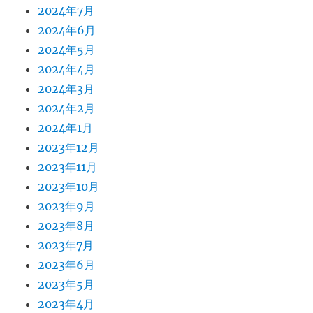
2024年7月
2024年6月
2024年5月
2024年4月
2024年3月
2024年2月
2024年1月
2023年12月
2023年11月
2023年10月
2023年9月
2023年8月
2023年7月
2023年6月
2023年5月
2023年4月