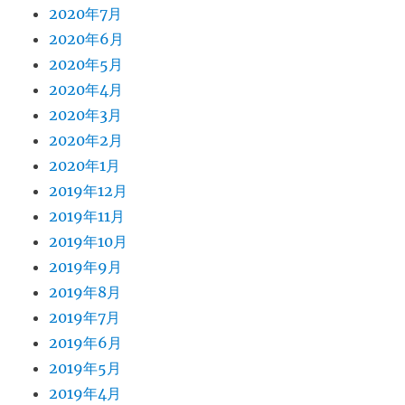
2020年7月
2020年6月
2020年5月
2020年4月
2020年3月
2020年2月
2020年1月
2019年12月
2019年11月
2019年10月
2019年9月
2019年8月
2019年7月
2019年6月
2019年5月
2019年4月