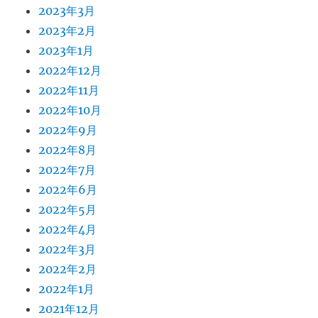
2023年3月
2023年2月
2023年1月
2022年12月
2022年11月
2022年10月
2022年9月
2022年8月
2022年7月
2022年6月
2022年5月
2022年4月
2022年3月
2022年2月
2022年1月
2021年12月