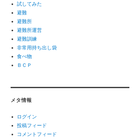
試してみた
避難
避難所
避難所運営
避難訓練
非常用持ち出し袋
食べ物
ＢＣＰ
メタ情報
ログイン
投稿フィード
コメントフィード