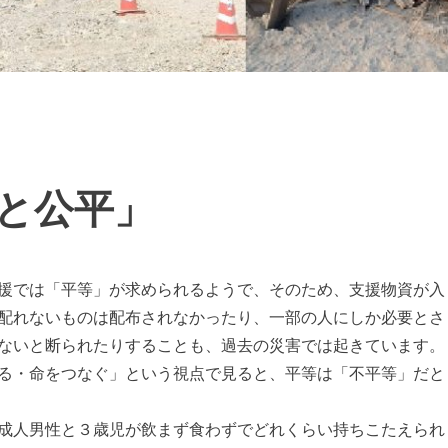
と公平」
援では「平等」が求められるようで、そのため、支援物資が入
配れないものは配布されなかったり、一部の人にしか必要とさ
ないと断られたりすることも、過去の災害では起きています。
る・命をつなぐ」という視点で見ると、平等は「不平等」だと
成人男性と３歳児が飲まず食わずでどれくらい持ちこたえられ