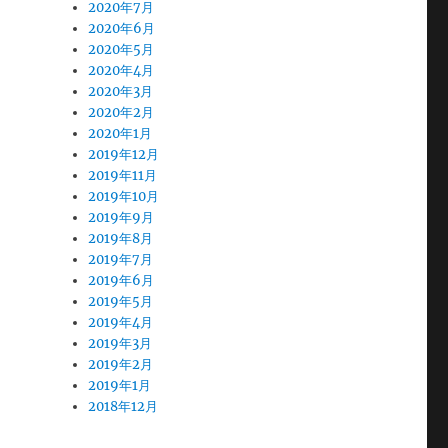
2020年7月
2020年6月
2020年5月
2020年4月
2020年3月
2020年2月
2020年1月
2019年12月
2019年11月
2019年10月
2019年9月
2019年8月
2019年7月
2019年6月
2019年5月
2019年4月
2019年3月
2019年2月
2019年1月
2018年12月