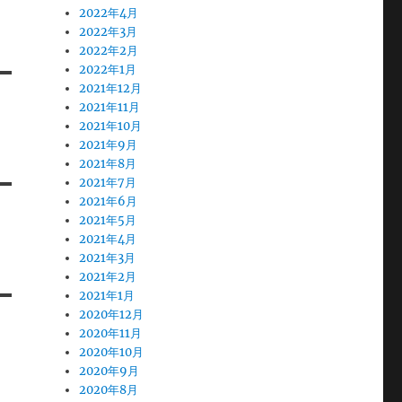
2022年4月
2022年3月
2022年2月
2022年1月
2021年12月
2021年11月
2021年10月
2021年9月
2021年8月
2021年7月
2021年6月
2021年5月
2021年4月
2021年3月
2021年2月
2021年1月
2020年12月
2020年11月
2020年10月
2020年9月
2020年8月