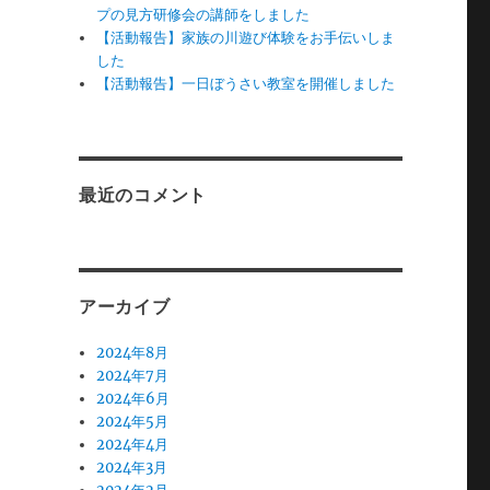
プの見方研修会の講師をしました
【活動報告】家族の川遊び体験をお手伝いしま
した
【活動報告】一日ぼうさい教室を開催しました
最近のコメント
アーカイブ
2024年8月
2024年7月
2024年6月
2024年5月
2024年4月
2024年3月