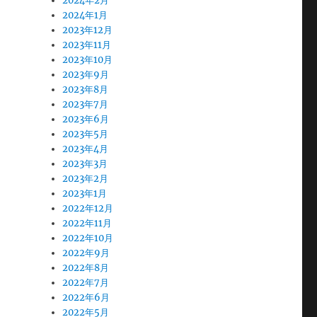
2024年2月
2024年1月
2023年12月
2023年11月
2023年10月
2023年9月
2023年8月
2023年7月
2023年6月
2023年5月
2023年4月
2023年3月
2023年2月
2023年1月
2022年12月
2022年11月
2022年10月
2022年9月
2022年8月
2022年7月
2022年6月
2022年5月