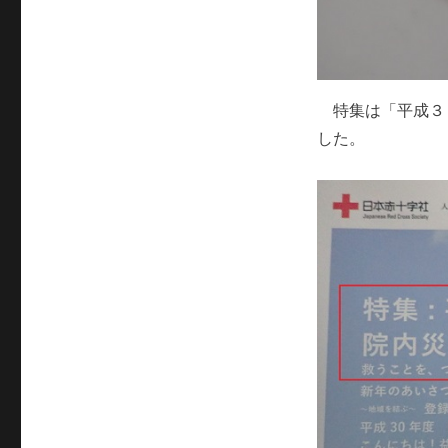
特集は「平成３
した。