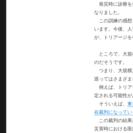
発災時に診療を
なりました。
この訓練の感想
います。今後、人
が、トリアージを
ところで、大規
のだそうです。
つまり、大規模
巡ってはさまざま
例えば、トリア
定される可能性が
そういえば、
東
在裁判になってい
この裁判の結果
災害時における医