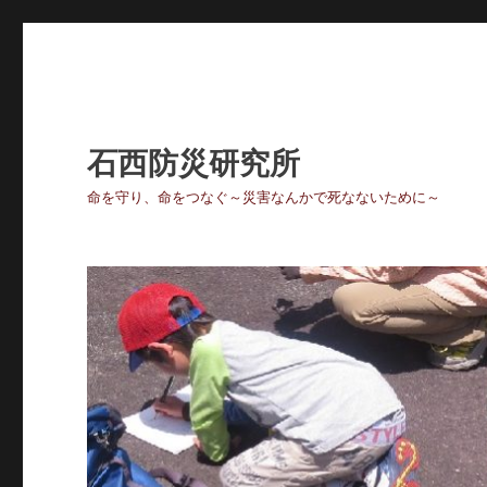
石西防災研究所
命を守り、命をつなぐ～災害なんかで死なないために～