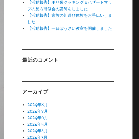
【活動報告】ポリ袋クッキング＆ハザードマッ
プの見方研修会の講師をしました
【活動報告】家族の川遊び体験をお手伝いしま
した
【活動報告】一日ぼうさい教室を開催しました
最近のコメント
アーカイブ
2024年8月
2024年7月
2024年6月
2024年5月
2024年4月
2024年3月