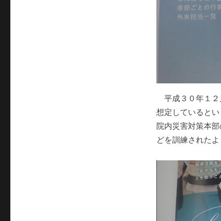
平成３０年１２
想定しているとい
院内災害対策本部
どを訓練されたよ