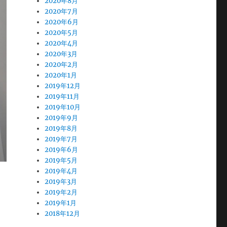
2020年8月
2020年7月
2020年6月
2020年5月
2020年4月
2020年3月
2020年2月
2020年1月
2019年12月
2019年11月
2019年10月
2019年9月
2019年8月
2019年7月
2019年6月
2019年5月
2019年4月
2019年3月
2019年2月
2019年1月
2018年12月