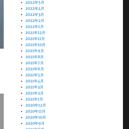
2022年5月
2022年4月
2022年3月
2022年2月
2022年1月
2021年12月
2021年11月
2021年10月
2021年9月
2021年8月
2021年7月
2021年6月
2021年5月
2021年4月
2021年3月
2021年2月
2021年1月
2020年12月
2020年11月
2020年10月
2020年9月