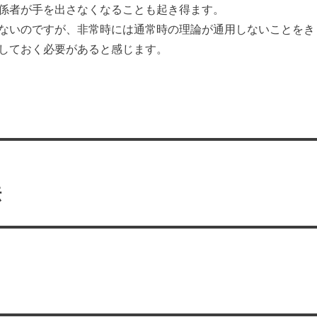
係者が手を出さなくなることも起き得ます。
ないのですが、非常時には通常時の理論が通用しないことをき
しておく必要があると感じます。
法