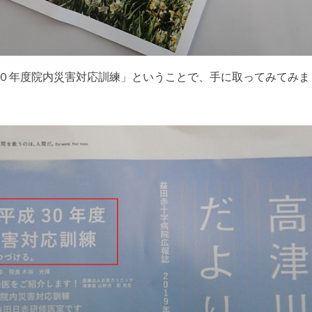
０年度院内災害対応訓練」ということで、手に取ってみてみま