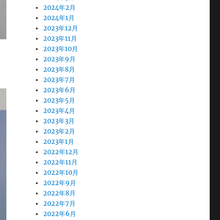
2024年2月
2024年1月
2023年12月
2023年11月
2023年10月
2023年9月
2023年8月
2023年7月
2023年6月
2023年5月
2023年4月
2023年3月
2023年2月
2023年1月
2022年12月
2022年11月
2022年10月
2022年9月
2022年8月
2022年7月
2022年6月