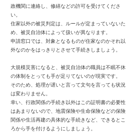
政機関に連絡し、修繕などの許可を受けてくださ
い。
住家以外の被災判定は、ルールが定まっていないた
め、被災自治体によって扱いが異なります。
申請窓口では、対象となるものが住家なのかそれ以
外なのかをはっきりとさせて手続きしましょう。
大規模災害になると、被災自治体の職員は不眠不休
の体制をとっても手が足りてないのが現実です。
そのため、処理が遅いと言って文句を言っても状況
は変わりません。
幸い、行政関係の手続き以外はこの証明書の必要性
はあまりないので、地震保険や生命保険などの保険
関係や生活再建の具体的な手続きなど、できるとこ
ろから手を付けるようにしましょう。