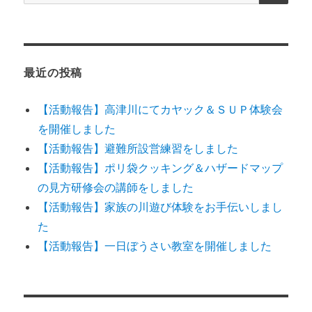
索:
最近の投稿
【活動報告】高津川にてカヤック＆ＳＵＰ体験会
を開催しました
【活動報告】避難所設営練習をしました
【活動報告】ポリ袋クッキング＆ハザードマップ
の見方研修会の講師をしました
【活動報告】家族の川遊び体験をお手伝いしまし
た
【活動報告】一日ぼうさい教室を開催しました