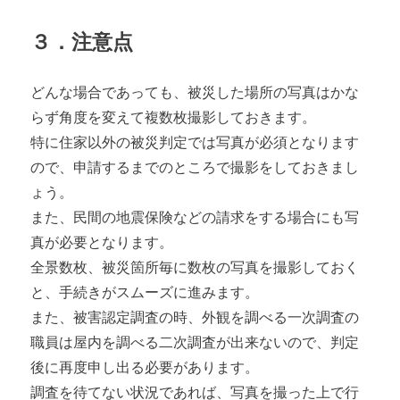
３．注意点
どんな場合であっても、被災した場所の写真はかな
らず角度を変えて複数枚撮影しておきます。
特に住家以外の被災判定では写真が必須となります
ので、申請するまでのところで撮影をしておきまし
ょう。
また、民間の地震保険などの請求をする場合にも写
真が必要となります。
全景数枚、被災箇所毎に数枚の写真を撮影しておく
と、手続きがスムーズに進みます。
また、被害認定調査の時、外観を調べる一次調査の
職員は屋内を調べる二次調査が出来ないので、判定
後に再度申し出る必要があります。
調査を待てない状況であれば、写真を撮った上で行