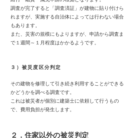
調査が完了すると「調査済証」が建物に貼り付けら
れますが、実施する自治体によっては行わない場合
もあります。
また、災害の規模にもよりますが、申請から調査ま
で１週間～１月程度はかかるようです。
３）被災度区分判定
その建物を修理して引き続き利用することができる
かどうかを調べる調査です。
これは被災者が個別に建築士に依頼して行うもの
で、費用負担が発生します。
２．住家以外の被災判定