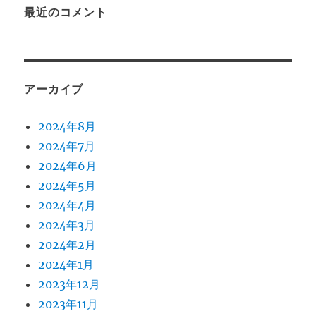
最近のコメント
アーカイブ
2024年8月
2024年7月
2024年6月
2024年5月
2024年4月
2024年3月
2024年2月
2024年1月
2023年12月
2023年11月