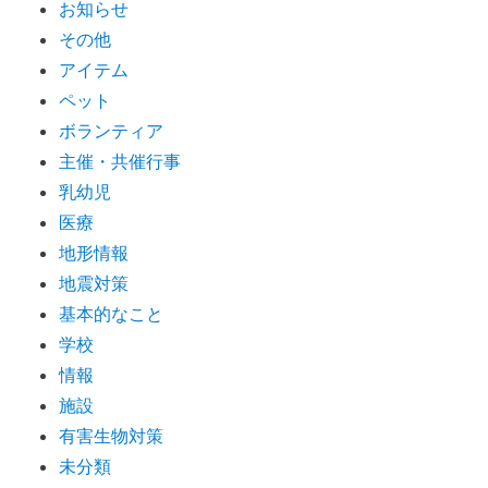
お知らせ
その他
アイテム
ペット
ボランティア
主催・共催行事
乳幼児
医療
地形情報
地震対策
基本的なこと
学校
情報
施設
有害生物対策
未分類