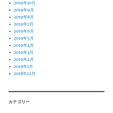
2019年10月
2019年9月
2019年8月
2019年7月
2019年6月
2019年5月
2019年4月
2019年3月
2019年2月
2019年1月
2018年12月
カテゴリー