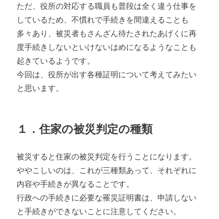
ただ、役所の対応する職員も普段は全く違う仕事を
しているため、不慣れで手続きを間違えることも
多々あり、被災者もさんざん待たされたあげくに再
度手続きしないといけないはめになるようなことも
起きているようです。
今回は、役所が出す各種証明について考えてみたい
と思います。
１．住家の被災判定の種類
被災すると住家の被災判定を行うことになります。
ややこしいのは、これが三種類あって、それぞれに
内容や手続きが異なることです。
行政への手続きに必要な罹災証明書は、申請しない
と手続きができないことに注意してください。