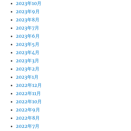
2023年10月
2023年9月
2023年8月
2023年7月
2023年6月
2023年5月
2023年4月
2023年3月
2023年2月
2023年1月
2022年12月
2022年11月
2022年10月
2022年9月
2022年8月
2022年7月