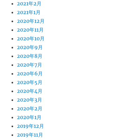
2021年2月
2021年1月
2020年12月
2020年11月
2020年10月
2020年9月
2020年8月
2020年7月
2020年6月
2020年5月
2020年4月
2020年3月
2020年2月
2020年1月
2019年12月
2019年11月