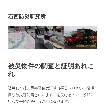
石西防災研究所
被災物件の調査と証明あれこ
れ
被災した後、災害関係の証明（罹災（りさい）証明
書や被災証明書といいます）を受けるのに、役所に
行って手続きを行うことになります。