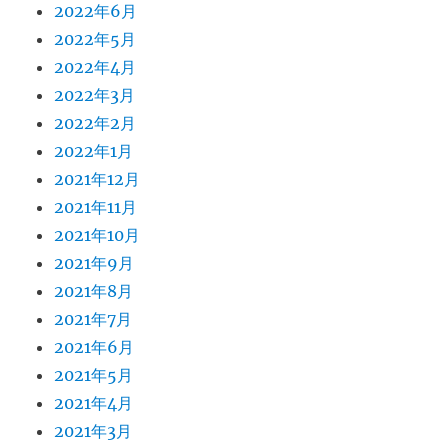
2022年6月
2022年5月
2022年4月
2022年3月
2022年2月
2022年1月
2021年12月
2021年11月
2021年10月
2021年9月
2021年8月
2021年7月
2021年6月
2021年5月
2021年4月
2021年3月