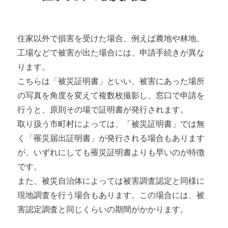
住家以外で損害を受けた場合、例えば農地や林地、
工場などで被害が出た場合には、申請手続きが異な
ります。
こちらは「被災証明書」といい、被害にあった場所
の写真を角度を変えて複数枚撮影し、窓口で申請を
行うと、原則その場で証明書が発行されます。
取り扱う市町村によっては、「被災証明書」では無
く「罹災届出証明書」が発行される場合もあります
が、いずれにしても罹災証明書よりも早いのが特徴
です。
また、被災自治体によっては被害調査認定と同様に
現地調査を行う場合もあります。この場合には、被
害認定調査と同じくらいの期間がかかります。