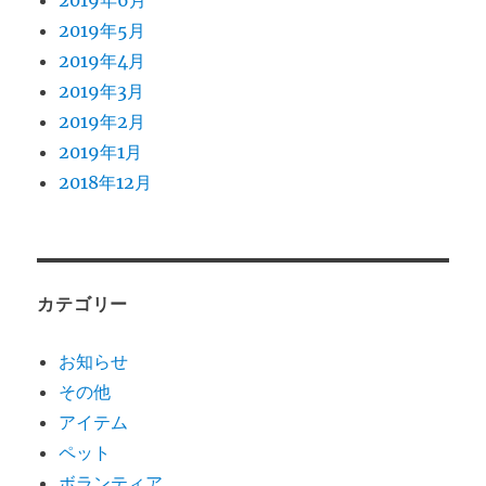
2019年6月
2019年5月
2019年4月
2019年3月
2019年2月
2019年1月
2018年12月
カテゴリー
お知らせ
その他
アイテム
ペット
ボランティア