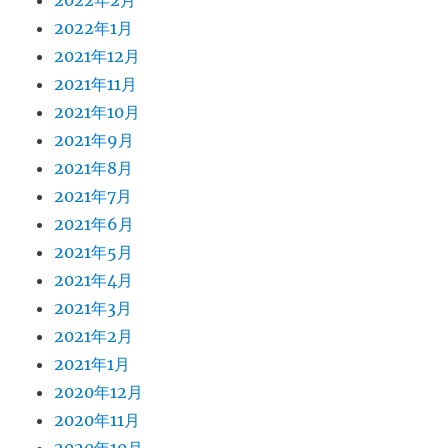
2022年2月
2022年1月
2021年12月
2021年11月
2021年10月
2021年9月
2021年8月
2021年7月
2021年6月
2021年5月
2021年4月
2021年3月
2021年2月
2021年1月
2020年12月
2020年11月