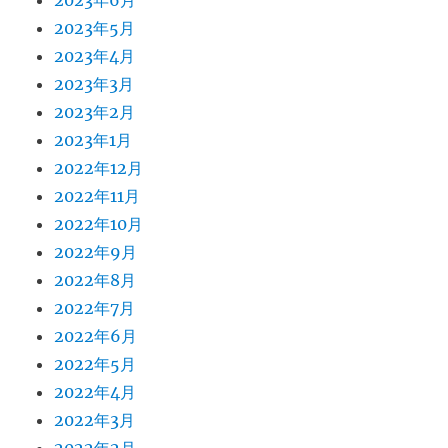
2023年6月
2023年5月
2023年4月
2023年3月
2023年2月
2023年1月
2022年12月
2022年11月
2022年10月
2022年9月
2022年8月
2022年7月
2022年6月
2022年5月
2022年4月
2022年3月