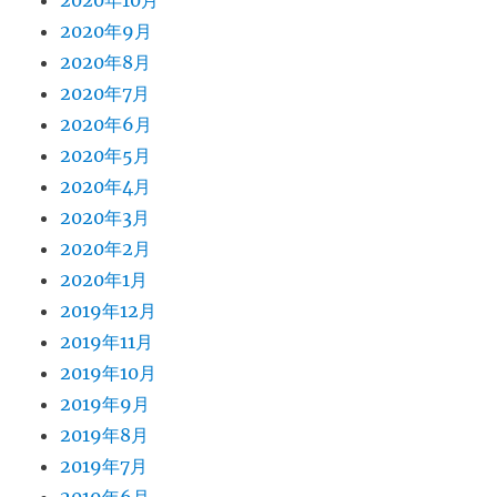
2020年10月
2020年9月
2020年8月
2020年7月
2020年6月
2020年5月
2020年4月
2020年3月
2020年2月
2020年1月
2019年12月
2019年11月
2019年10月
2019年9月
2019年8月
2019年7月