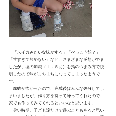
「スイカみたいな味がする」「べっこう飴？」
「甘すぎて飲めない」など、さまざまな感想がでま
したが、塩の加減（１．５ｇ）を指のつまみ方で説
明したので味がまちまちになってしまったようで
す。
腐敗が怖かったので、完成後はみんな処分してし
まいましたが、作り方を持って帰ってくれたので、
家でも作ってみてくれるといいなと思います。
暑い時期、子ども達だけで遊ぶこともあると思い