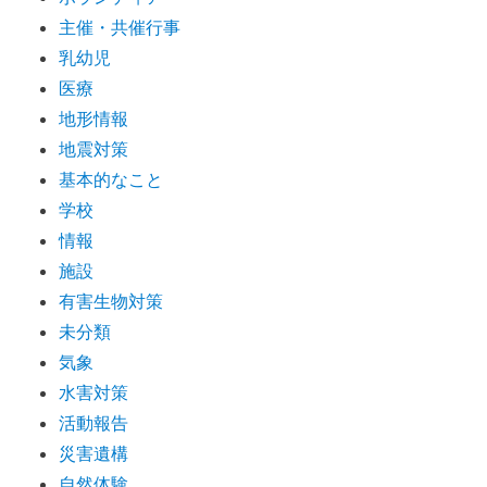
主催・共催行事
乳幼児
医療
地形情報
地震対策
基本的なこと
学校
情報
施設
有害生物対策
未分類
気象
水害対策
活動報告
災害遺構
自然体験