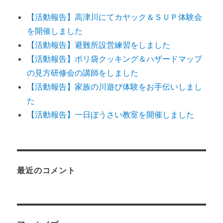
【活動報告】高津川にてカヤック＆ＳＵＰ体験会
を開催しました
【活動報告】避難所設営練習をしました
【活動報告】ポリ袋クッキング＆ハザードマップ
の見方研修会の講師をしました
【活動報告】家族の川遊び体験をお手伝いしまし
た
【活動報告】一日ぼうさい教室を開催しました
最近のコメント