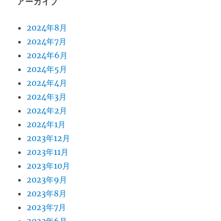
アーカイブ
2024年8月
2024年7月
2024年6月
2024年5月
2024年4月
2024年3月
2024年2月
2024年1月
2023年12月
2023年11月
2023年10月
2023年9月
2023年8月
2023年7月