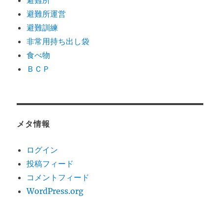
避難所
避難所運営
避難訓練
非常用持ち出し袋
食べ物
ＢＣＰ
メタ情報
ログイン
投稿フィード
コメントフィード
WordPress.org