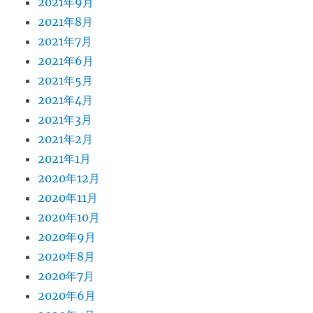
2021年9月
2021年8月
2021年7月
2021年6月
2021年5月
2021年4月
2021年3月
2021年2月
2021年1月
2020年12月
2020年11月
2020年10月
2020年9月
2020年8月
2020年7月
2020年6月