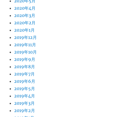
2020年5月
2020年4月
2020年3月
2020年2月
2020年1月
2019年12月
2019年11月
2019年10月
2019年9月
2019年8月
2019年7月
2019年6月
2019年5月
2019年4月
2019年3月
2019年2月