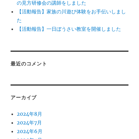
の見方研修会の講師をしました
【活動報告】家族の川遊び体験をお手伝いしまし
た
【活動報告】一日ぼうさい教室を開催しました
最近のコメント
アーカイブ
2024年8月
2024年7月
2024年6月