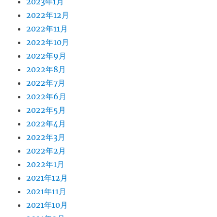
2023年1月
2022年12月
2022年11月
2022年10月
2022年9月
2022年8月
2022年7月
2022年6月
2022年5月
2022年4月
2022年3月
2022年2月
2022年1月
2021年12月
2021年11月
2021年10月