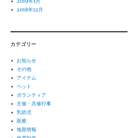
2019年1月
2018年12月
カテゴリー
お知らせ
その他
アイテム
ペット
ボランティア
主催・共催行事
乳幼児
医療
地形情報