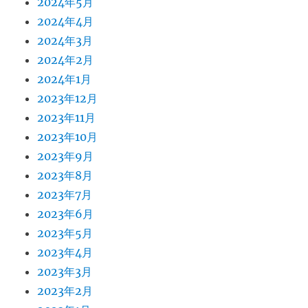
2024年5月
2024年4月
2024年3月
2024年2月
2024年1月
2023年12月
2023年11月
2023年10月
2023年9月
2023年8月
2023年7月
2023年6月
2023年5月
2023年4月
2023年3月
2023年2月