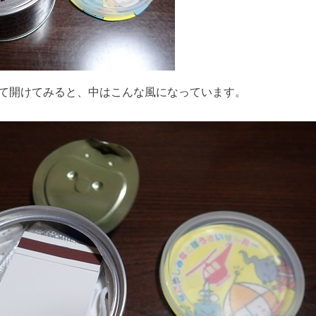
て開けてみると、中はこんな風になっています。