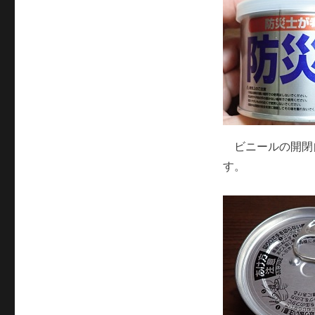
ビニールの開閉
す。