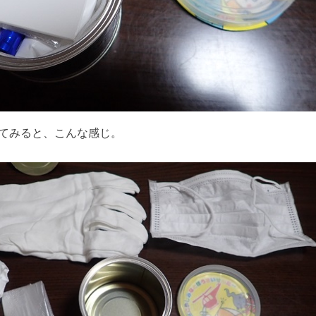
てみると、こんな感じ。