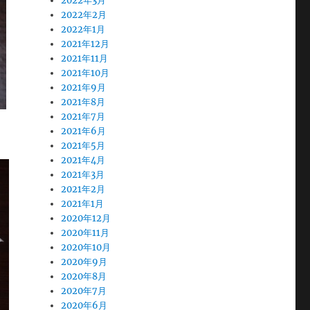
2022年3月
2022年2月
2022年1月
2021年12月
2021年11月
2021年10月
2021年9月
2021年8月
2021年7月
2021年6月
2021年5月
2021年4月
2021年3月
2021年2月
2021年1月
2020年12月
2020年11月
2020年10月
2020年9月
2020年8月
2020年7月
2020年6月