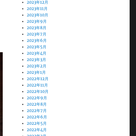
2023年12月
2023年11月
2023年10月
2023年9月
2023年8月
2023年7月
2023年6月
2023年5月
2023年4月
2023年3月
2023年2月
2023年1月
2022年12月
2022年11月
2022年10月
2022年9月
2022年8月
2022年7月
2022年6月
2022年5月
2022年4月