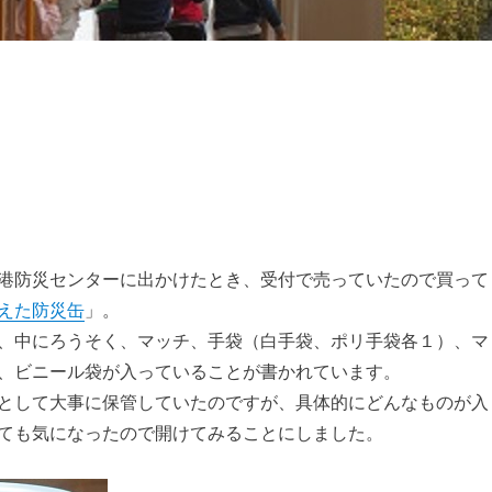
港防災センターに出かけたとき、受付で売っていたので買って
えた防災缶
」。
、中にろうそく、マッチ、手袋（白手袋、ポリ手袋各１）、マ
、ビニール袋が入っていることが書かれています。
として大事に保管していたのですが、具体的にどんなものが入
ても気になったので開けてみることにしました。