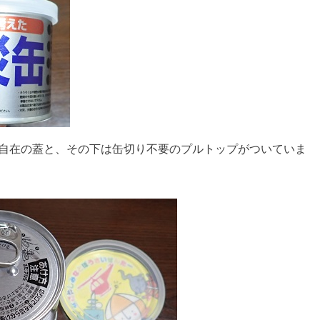
自在の蓋と、その下は缶切り不要のプルトップがついていま