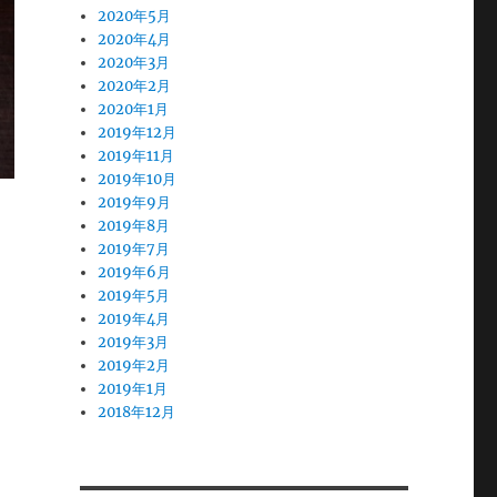
2020年5月
2020年4月
2020年3月
2020年2月
2020年1月
2019年12月
2019年11月
2019年10月
2019年9月
2019年8月
2019年7月
2019年6月
2019年5月
2019年4月
2019年3月
2019年2月
2019年1月
2018年12月