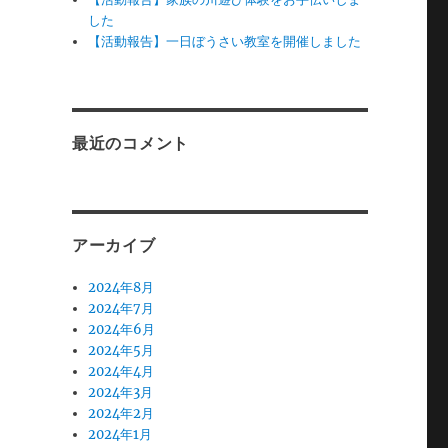
した
【活動報告】一日ぼうさい教室を開催しました
最近のコメント
アーカイブ
2024年8月
2024年7月
2024年6月
2024年5月
2024年4月
2024年3月
2024年2月
2024年1月