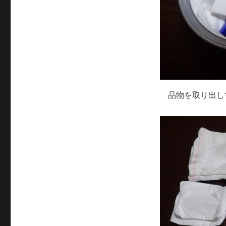
品物を取り出し