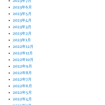
2023年7月
2023年6月
2023年5月
2023年4月
2023年3月
2023年2月
2023年1月
2022年12月
2022年11月
2022年10月
2022年9月
2022年8月
2022年7月
2022年6月
2022年5月
2022年4月