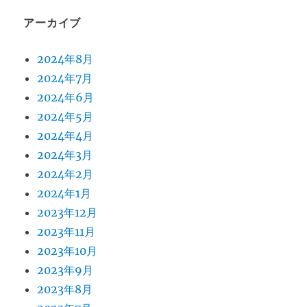
アーカイブ
2024年8月
2024年7月
2024年6月
2024年5月
2024年4月
2024年3月
2024年2月
2024年1月
2023年12月
2023年11月
2023年10月
2023年9月
2023年8月