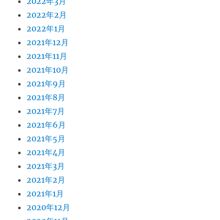
2022年3月
2022年2月
2022年1月
2021年12月
2021年11月
2021年10月
2021年9月
2021年8月
2021年7月
2021年6月
2021年5月
2021年4月
2021年3月
2021年2月
2021年1月
2020年12月