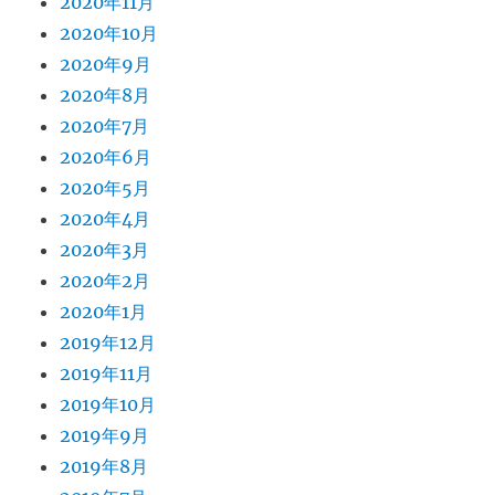
2020年11月
2020年10月
2020年9月
2020年8月
2020年7月
2020年6月
2020年5月
2020年4月
2020年3月
2020年2月
2020年1月
2019年12月
2019年11月
2019年10月
2019年9月
2019年8月