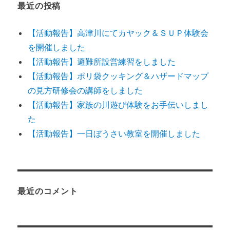
最近の投稿
【活動報告】高津川にてカヤック＆ＳＵＰ体験会
を開催しました
【活動報告】避難所設営練習をしました
【活動報告】ポリ袋クッキング＆ハザードマップ
の見方研修会の講師をしました
【活動報告】家族の川遊び体験をお手伝いしまし
た
【活動報告】一日ぼうさい教室を開催しました
最近のコメント