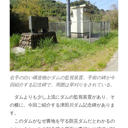
右手の白い構造物がダムの監視装置。手前の碑が今
回紹介する記念碑で、周囲は草刈りをされている。
ダムよりも少し上流にダムの監視装置があり、そ
の横に、今回ご紹介する津田川ダム記念碑がありま
す。
このダムがなぜ農地を守る防災ダムだとわかるの