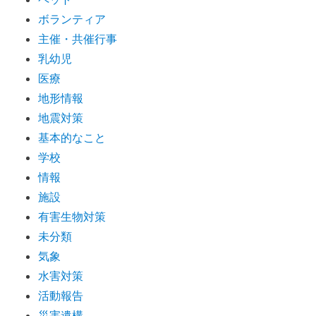
ボランティア
主催・共催行事
乳幼児
医療
地形情報
地震対策
基本的なこと
学校
情報
施設
有害生物対策
未分類
気象
水害対策
活動報告
災害遺構