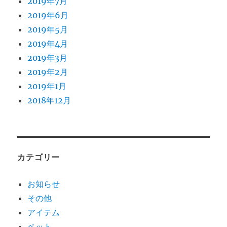
2019年7月
2019年6月
2019年5月
2019年4月
2019年3月
2019年2月
2019年1月
2018年12月
カテゴリー
お知らせ
その他
アイテム
ペット