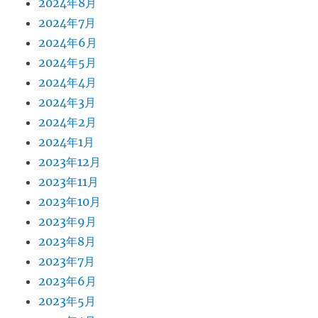
2024年8月
2024年7月
2024年6月
2024年5月
2024年4月
2024年3月
2024年2月
2024年1月
2023年12月
2023年11月
2023年10月
2023年9月
2023年8月
2023年7月
2023年6月
2023年5月