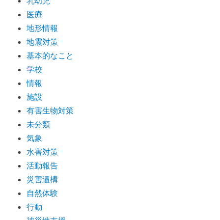
乳幼児
医療
地形情報
地震対策
基本的なこと
学校
情報
施設
有害生物対策
未分類
気象
水害対策
活動報告
災害遺構
自然体験
行動