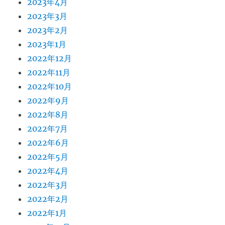
2023年4月
2023年3月
2023年2月
2023年1月
2022年12月
2022年11月
2022年10月
2022年9月
2022年8月
2022年7月
2022年6月
2022年5月
2022年4月
2022年3月
2022年2月
2022年1月