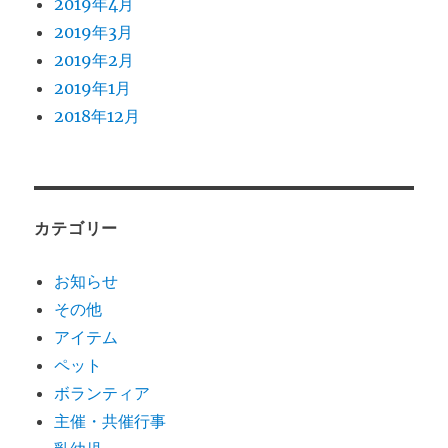
2019年4月
2019年3月
2019年2月
2019年1月
2018年12月
カテゴリー
お知らせ
その他
アイテム
ペット
ボランティア
主催・共催行事