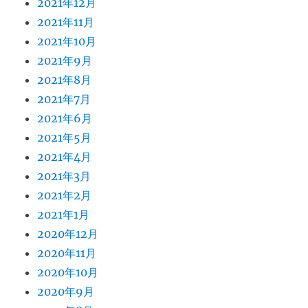
2021年12月
2021年11月
2021年10月
2021年9月
2021年8月
2021年7月
2021年6月
2021年5月
2021年4月
2021年3月
2021年2月
2021年1月
2020年12月
2020年11月
2020年10月
2020年9月