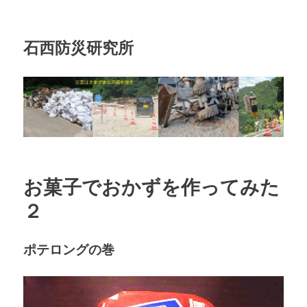
石西防災研究所
お菓子でおかずを作ってみた
２
ポテロングの巻