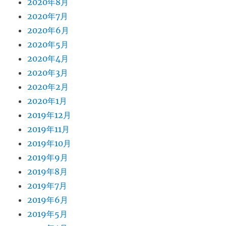
2020年8月
2020年7月
2020年6月
2020年5月
2020年4月
2020年3月
2020年2月
2020年1月
2019年12月
2019年11月
2019年10月
2019年9月
2019年8月
2019年7月
2019年6月
2019年5月