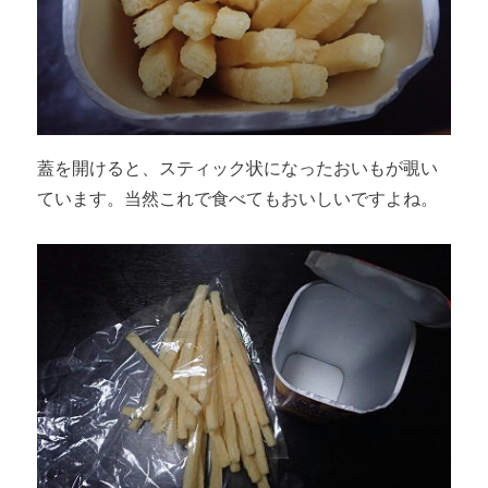
蓋を開けると、スティック状になったおいもが覗い
ています。当然これで食べてもおいしいですよね。