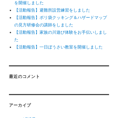
を開催しました
【活動報告】避難所設営練習をしました
【活動報告】ポリ袋クッキング＆ハザードマップ
の見方研修会の講師をしました
【活動報告】家族の川遊び体験をお手伝いしまし
た
【活動報告】一日ぼうさい教室を開催しました
最近のコメント
アーカイブ