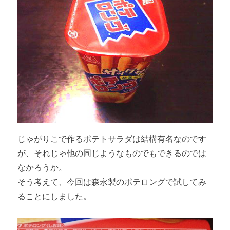
じゃがりこで作るポテトサラダは結構有名なのです
が、それじゃ他の同じようなものでもできるのでは
なかろうか。
そう考えて、今回は森永製のポテロングで試してみ
ることにしました。