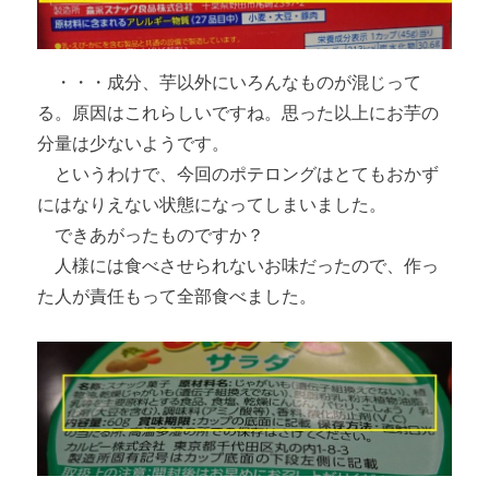
・・・成分、芋以外にいろんなものが混じって
る。原因はこれらしいですね。思った以上にお芋の
分量は少ないようです。
というわけで、今回のポテロングはとてもおかず
にはなりえない状態になってしまいました。
できあがったものですか？
人様には食べさせられないお味だったので、作っ
た人が責任もって全部食べました。