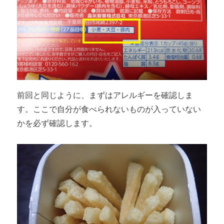
前回と同じように、まずはアレルギーを確認しま
す。ここで自分が食べられないものが入っていない
かを必ず確認します。