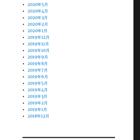
2020年5月
2020年4月
2020年3月
2020年2月
2020年1月
2019年12月
2019年11月
2019年10月
2019年9月
2019年8月
2019年7月
2019年6月
2019年5月
2019年4月
2019年3月
2019年2月
2019年1月
2018年12月