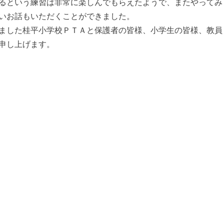
るという練習は非常に楽しんでもらえたようで、またやってみ
いお話もいただくことができました。
ました桂平小学校ＰＴＡと保護者の皆様、小学生の皆様、教員
申し上げます。