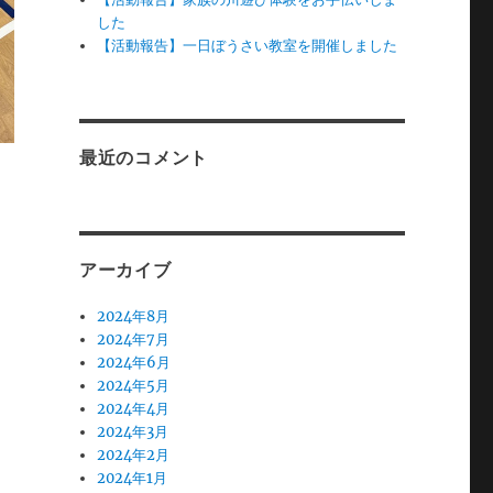
した
【活動報告】一日ぼうさい教室を開催しました
最近のコメント
アーカイブ
2024年8月
2024年7月
2024年6月
2024年5月
2024年4月
2024年3月
2024年2月
2024年1月