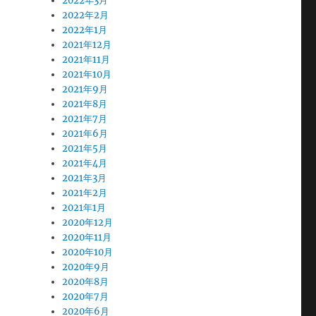
2022年3月
2022年2月
2022年1月
2021年12月
2021年11月
2021年10月
2021年9月
2021年8月
2021年7月
2021年6月
2021年5月
2021年4月
2021年3月
2021年2月
2021年1月
2020年12月
2020年11月
2020年10月
2020年9月
2020年8月
2020年7月
2020年6月