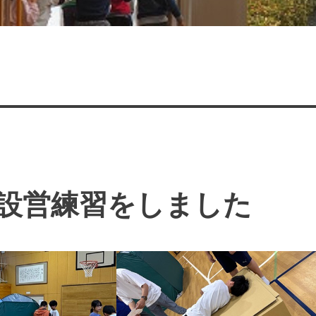
設営練習をしました