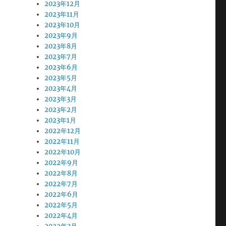
2023年12月
2023年11月
2023年10月
2023年9月
2023年8月
2023年7月
2023年6月
2023年5月
2023年4月
2023年3月
2023年2月
2023年1月
2022年12月
2022年11月
2022年10月
2022年9月
2022年8月
2022年7月
2022年6月
2022年5月
2022年4月