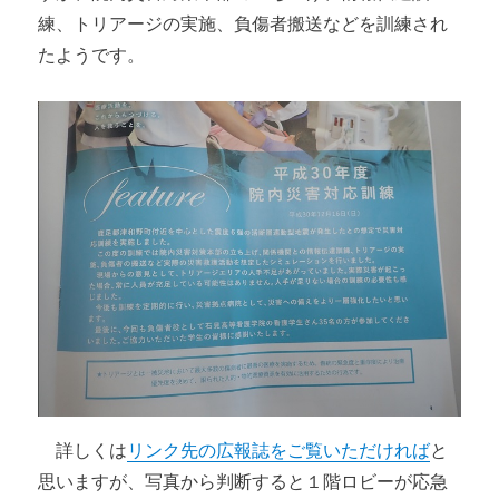
練、トリアージの実施、負傷者搬送などを訓練され
たようです。
詳しくは
リンク先の広報誌をご覧いただければ
と
思いますが、写真から判断すると１階ロビーが応急