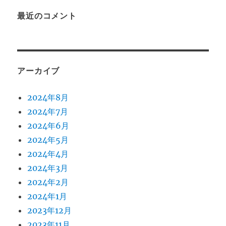
最近のコメント
アーカイブ
2024年8月
2024年7月
2024年6月
2024年5月
2024年4月
2024年3月
2024年2月
2024年1月
2023年12月
2023年11月