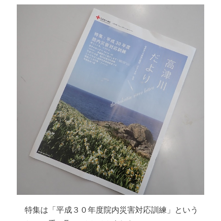
特集は「平成３０年度院内災害対応訓練」という