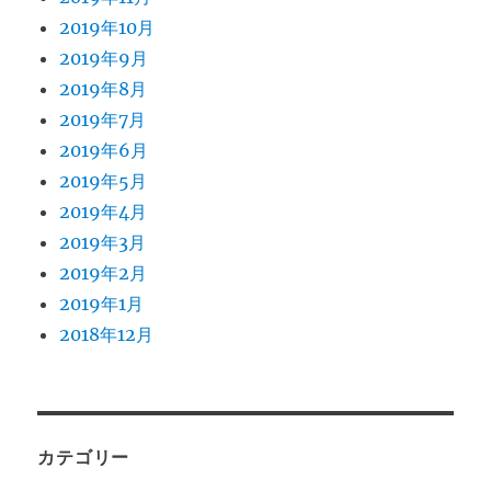
2019年10月
2019年9月
2019年8月
2019年7月
2019年6月
2019年5月
2019年4月
2019年3月
2019年2月
2019年1月
2018年12月
カテゴリー