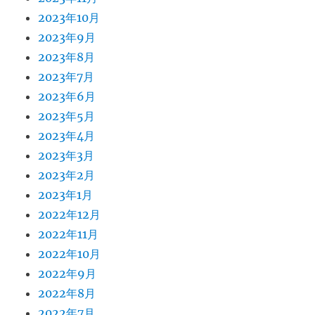
2023年10月
2023年9月
2023年8月
2023年7月
2023年6月
2023年5月
2023年4月
2023年3月
2023年2月
2023年1月
2022年12月
2022年11月
2022年10月
2022年9月
2022年8月
2022年7月