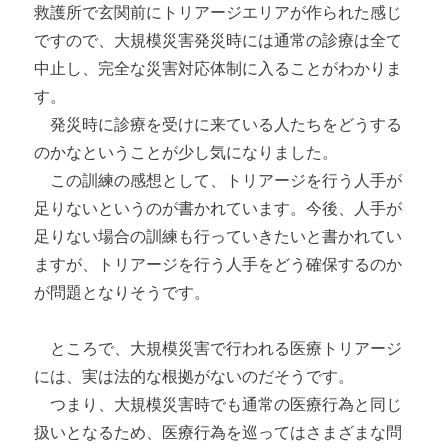
救護所で玄関前にトリアージエリアが作られた感じ
ですので、大規模災害発災時には通常の診療は全て
中止し、完全な災害対応体制に入ることがわかりま
す。
発災時に診療を受けに来ている人たちをどうする
のかなということが少し気になりました。
この訓練の感想として、トリアージを行う人手が
足りないというのが書かれています。今後、人手が
足りない場合の訓練も行っていきたいと書かれてい
ますが、トリアージを行う人手をどう確保するのか
が問題となりそうです。
ところで、大規模災害で行われる医療トリアージ
には、実は法的な根拠がないのだそうです。
つまり、大規模災害時でも通常の医療行為と同じ
扱いとなるため、医療行為を巡ってはさまざまな問