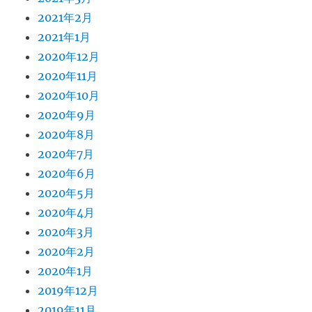
2021年2月
2021年1月
2020年12月
2020年11月
2020年10月
2020年9月
2020年8月
2020年7月
2020年6月
2020年5月
2020年4月
2020年3月
2020年2月
2020年1月
2019年12月
2019年11月