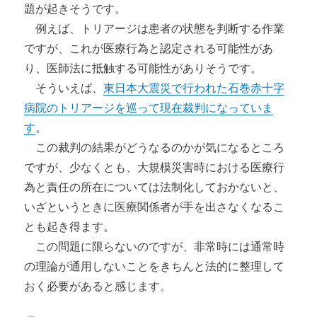
題が起きそうです。
例えば、トリアージは患者の状態を判断する作業
ですが、これが医療行為と認定される可能性があ
り、医師法に抵触する可能性がありそうです。
そういえば、
東日本大震災で行われた石巻赤十字
病院のトリアージを巡って現在裁判になっていま
す
。
この裁判の結果がどうなるのかが気になるところ
ですが、少なくとも、大規模災害時における医療行
為と責任の所在については法制化しておかないと、
いざというときに医療関係者が手を出さなくなるこ
とも起き得ます。
この問題に限らないのですが、非常時には通常時
の理論が通用しないことをきちんと法的に整理して
おく必要があると感じます。