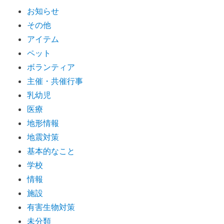
お知らせ
その他
アイテム
ペット
ボランティア
主催・共催行事
乳幼児
医療
地形情報
地震対策
基本的なこと
学校
情報
施設
有害生物対策
未分類