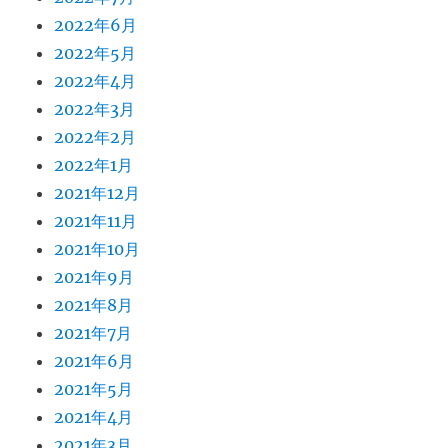
2022年6月
2022年5月
2022年4月
2022年3月
2022年2月
2022年1月
2021年12月
2021年11月
2021年10月
2021年9月
2021年8月
2021年7月
2021年6月
2021年5月
2021年4月
2021年3月